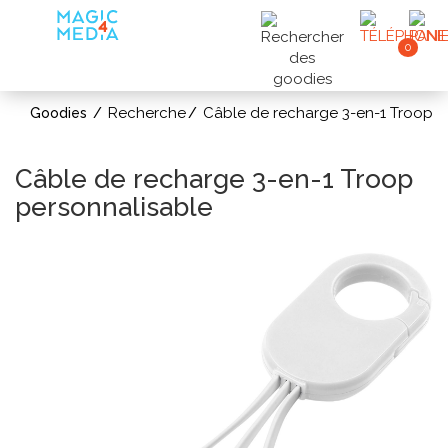
0
Recherche
Câble de recharge 3-en-1 Troop
Goodies
Câble de recharge 3-en-1 Troop
personnalisable