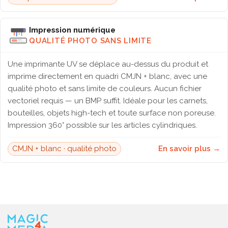
Impression numérique
QUALITÉ PHOTO SANS LIMITE
Une imprimante UV se déplace au-dessus du produit et
imprime directement en quadri CMJN + blanc, avec une
qualité photo et sans limite de couleurs. Aucun fichier
vectoriel requis — un BMP suffit. Idéale pour les carnets,
bouteilles, objets high-tech et toute surface non poreuse.
Impression 360° possible sur les articles cylindriques.
CMJN + blanc · qualité photo
En savoir plus →