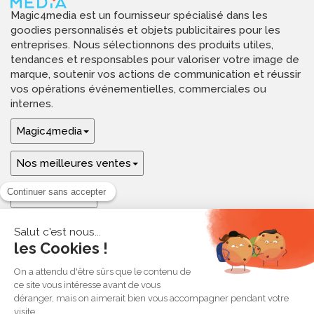
Magic4media est un fournisseur spécialisé dans les
goodies personnalisés et objets publicitaires pour les
entreprises. Nous sélectionnons des produits utiles,
tendances et responsables pour valoriser votre image de
marque, soutenir vos actions de communication et réussir
vos opérations événementielles, commerciales ou
internes.
Magic4media
Nos meilleures ventes
Guides & aide
Ressources & inspirations