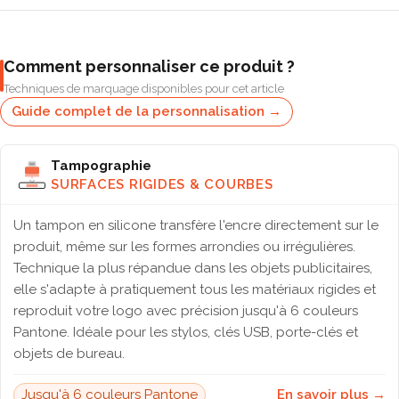
Comment personnaliser ce produit ?
Techniques de marquage disponibles pour cet article
Guide complet de la personnalisation →
Tampographie
SURFACES RIGIDES & COURBES
Un tampon en silicone transfère l'encre directement sur le
produit, même sur les formes arrondies ou irrégulières.
Technique la plus répandue dans les objets publicitaires,
elle s'adapte à pratiquement tous les matériaux rigides et
reproduit votre logo avec précision jusqu'à 6 couleurs
Pantone. Idéale pour les stylos, clés USB, porte-clés et
objets de bureau.
Jusqu'à 6 couleurs Pantone
En savoir plus →