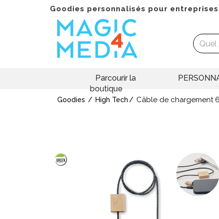
Goodies personnalisés pour entreprises
Parcourir la
PERSONNA
boutique
Câble de chargement
Goodies
High Tech