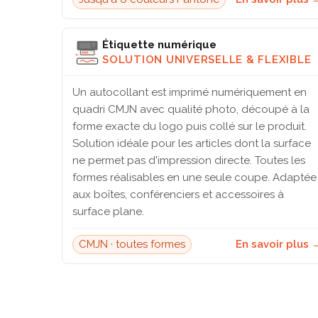
Étiquette numérique
SOLUTION UNIVERSELLE & FLEXIBLE
Un autocollant est imprimé numériquement en
quadri CMJN avec qualité photo, découpé à la
forme exacte du logo puis collé sur le produit.
Solution idéale pour les articles dont la surface
ne permet pas d'impression directe. Toutes les
formes réalisables en une seule coupe. Adaptée
aux boîtes, conférenciers et accessoires à
surface plane.
CMJN · toutes formes
En savoir plus 