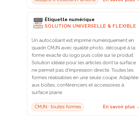
Étiquette numérique
SOLUTION UNIVERSELLE & FLEXIBLE
Un autocollant est imprimé numériquement en
quadri CMJN avec qualité photo, découpé à la
forme exacte du logo puis collé sur le produit.
Solution idéale pour les articles dont la surface
ne permet pas d'impression directe. Toutes les
formes réalisables en une seule coupe. Adaptée
aux boîtes, conférenciers et accessoires à
surface plane.
CMJN · toutes formes
En savoir plus 