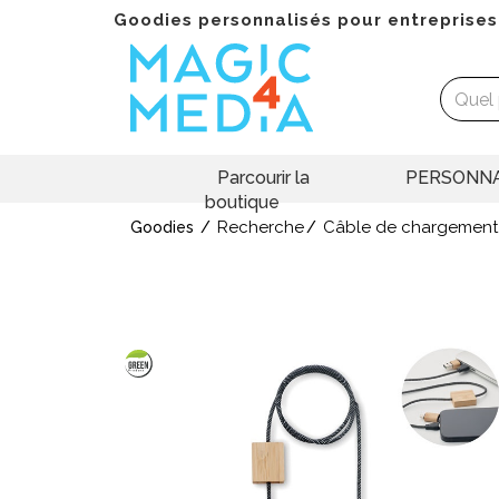
Goodies personnalisés pour entreprises
Parcourir la
PERSONNA
boutique
Recherche
Câble de chargemen
Goodies