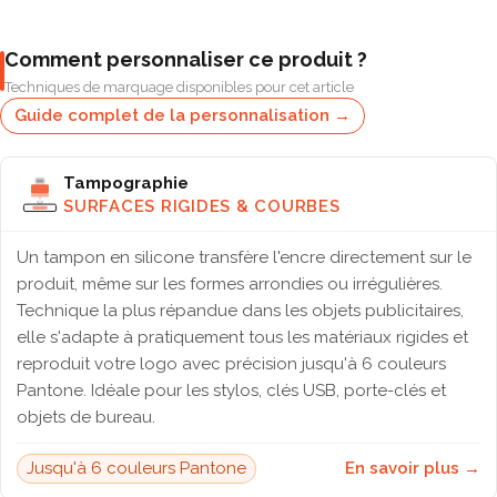
Comment personnaliser ce produit ?
Techniques de marquage disponibles pour cet article
Guide complet de la personnalisation →
Tampographie
SURFACES RIGIDES & COURBES
Un tampon en silicone transfère l'encre directement sur le
produit, même sur les formes arrondies ou irrégulières.
Technique la plus répandue dans les objets publicitaires,
elle s'adapte à pratiquement tous les matériaux rigides et
reproduit votre logo avec précision jusqu'à 6 couleurs
Pantone. Idéale pour les stylos, clés USB, porte-clés et
objets de bureau.
Jusqu'à 6 couleurs Pantone
En savoir plus →