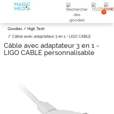
0
Goodies
High Tech
Câble avec adaptateur 3 en 1 - LIGO CABLE
Câble avec adaptateur 3 en 1 -
LIGO CABLE personnalisable