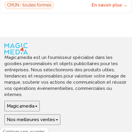
CMJN · toutes formes
En savoir plus →
Magic4media est un fournisseur spécialisé dans les
goodies personnalisés et objets publicitaires pour les
entreprises. Nous sélectionnons des produits utiles,
tendances et responsables pour valoriser votre image de
marque, soutenir vos actions de communication et réussir
vos opérations événementielles, commerciales ou
internes.
Magic4media
Nos meilleures ventes