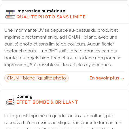
Impression numérique
QUALITÉ PHOTO SANS LIMITE
Une imprimante UV se déplace au-dessus du produit et
imprime directement en quadri CMJN + blanc, avec une
qualité photo et sans limite de couleurs. Aucun fichier
vectoriel requis — un BMP suffit. Idéale pour les carnets,
bouteilles, objets high-tech et toute surface non poreuse.
Impression 360° possible sur les articles cylindriques.
CMJN + blanc · qualité photo
En savoir plus →
Doming
EFFET BOMBÉ & BRILLANT
Le logo est imprimé en quadri sur un autocollant, puis
recouvert d'une résine acrylique transparente formant un