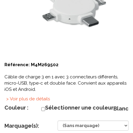
Référence:
M4M269502
Câble de charge 3 en 1 avec 3 connecteurs différents,
micro-USB, type-c et double face. Convient aux appareils
iOS et Android.
> Voir plus de détails
Couleur :
Sélectionner une couleur
Blanc
Marquage(s):