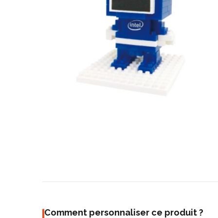
Comment personnaliser ce produit ?