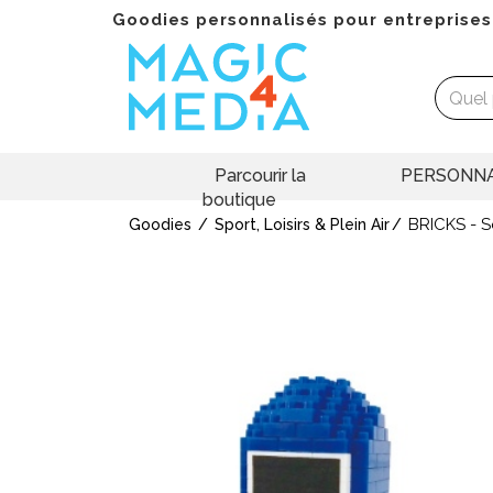
Goodies personnalisés pour entreprises
Parcourir la
PERSONNA
boutique
BRICKS - S
Goodies
Sport, Loisirs & Plein Air