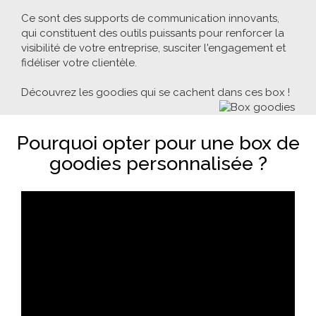
Ce sont des supports de communication innovants,
qui constituent des outils puissants pour renforcer la
visibilité de votre entreprise, susciter l'engagement et
fidéliser votre clientèle.
Découvrez les goodies qui se cachent dans ces box !
Pourquoi opter pour une box de
goodies personnalisée ?