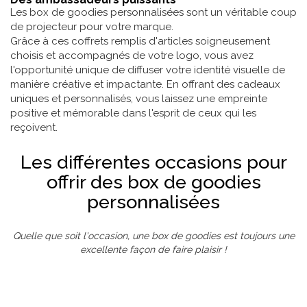
Les box de goodies personnalisées sont un véritable coup
de projecteur pour votre marque.
Grâce à ces coffrets remplis d'articles soigneusement
choisis et accompagnés de votre logo, vous avez
l'opportunité unique de diffuser votre identité visuelle de
manière créative et impactante. En offrant des cadeaux
uniques et personnalisés, vous laissez une empreinte
positive et mémorable dans l'esprit de ceux qui les
reçoivent.
Les différentes occasions pour
offrir des box de goodies
personnalisées
Quelle que soit l'occasion, une box de goodies est toujours une
excellente façon de faire plaisir !