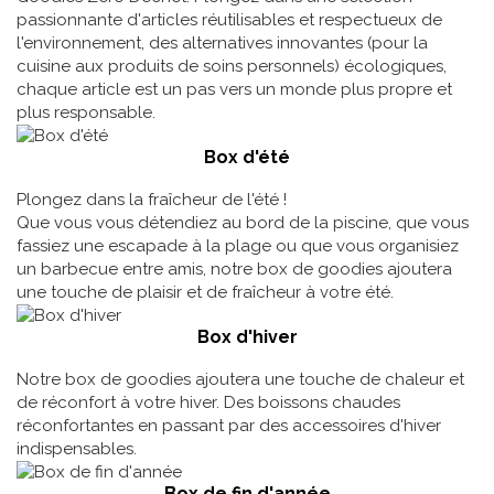
passionnante d'articles réutilisables et respectueux de
l'environnement, des alternatives innovantes (pour la
cuisine aux produits de soins personnels) écologiques,
chaque article est un pas vers un monde plus propre et
plus responsable.
Box d'été
Plongez dans la fraîcheur de l'été !
Que vous vous détendiez au bord de la piscine, que vous
fassiez une escapade à la plage ou que vous organisiez
un barbecue entre amis, notre box de goodies ajoutera
une touche de plaisir et de fraîcheur à votre été.
Box d'hiver
Notre box de goodies ajoutera une touche de chaleur et
de réconfort à votre hiver. Des boissons chaudes
réconfortantes en passant par des accessoires d'hiver
indispensables.
Box de fin d'année