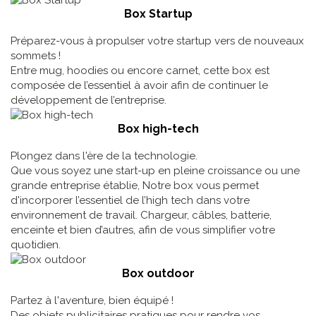
Box Startup
Préparez-vous à propulser votre startup vers de nouveaux
sommets !
Entre mug, hoodies ou encore carnet, cette box est
composée de l’essentiel à avoir afin de continuer le
développement de l’entreprise.
Box high-tech
Plongez dans l'ère de la technologie.
Que vous soyez une start-up en pleine croissance ou une
grande entreprise établie, Notre box vous permet
d'incorporer l’essentiel de l’high tech dans votre
environnement de travail. Chargeur, câbles, batterie,
enceinte et bien d’autres, afin de vous simplifier votre
quotidien.
Box outdoor
Partez à l'aventure, bien équipé !
Des objets publicitaires pratiques pour rendre vos