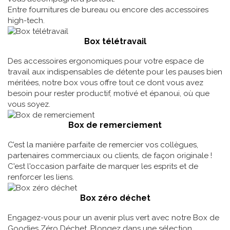
Entre fournitures de bureau ou encore des accessoires
high-tech.
Box télétravail
Des accessoires ergonomiques pour votre espace de
travail aux indispensables de détente pour les pauses bien
méritées, notre box vous offre tout ce dont vous avez
besoin pour rester productif, motivé et épanoui, où que
vous soyez.
Box de remerciement
C’est la manière parfaite de remercier vos collègues,
partenaires commerciaux ou clients, de façon originale !
C'est l'occasion parfaite de marquer les esprits et de
renforcer les liens.
Box zéro déchet
Engagez-vous pour un avenir plus vert avec notre Box de
Goodies Zéro Déchet. Plongez dans une sélection