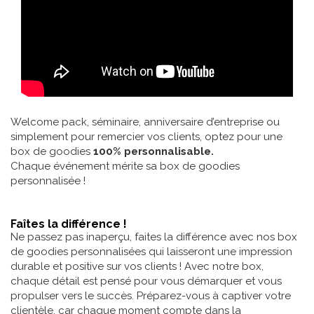
Welcome pack, séminaire, anniversaire d’entreprise ou
simplement pour remercier vos clients, optez pour une
box de goodies
100% personnalisable.
Chaque événement mérite sa box de goodies
personnalisée !
Faîtes la différence !
Ne passez pas inaperçu, faites la différence avec nos box
de goodies personnalisées qui laisseront une impression
durable et positive sur vos clients ! Avec notre box,
chaque détail est pensé pour vous démarquer et vous
propulser vers le succès. Préparez-vous à captiver votre
clientèle, car chaque moment compte dans la