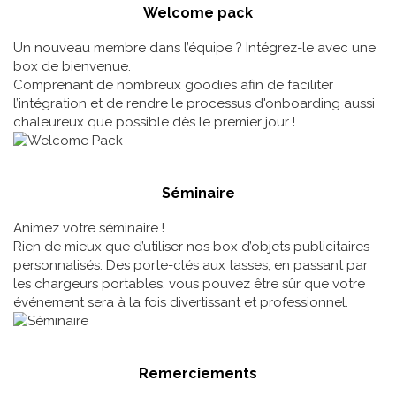
Welcome pack
Un nouveau membre dans l’équipe ? Intégrez-le avec une
box de bienvenue.
Comprenant de nombreux goodies afin de faciliter
l’intégration et de rendre le processus d'onboarding aussi
chaleureux que possible dès le premier jour !
Séminaire
Animez votre séminaire !
Rien de mieux que d’utiliser nos box d’objets publicitaires
personnalisés. Des porte-clés aux tasses, en passant par
les chargeurs portables, vous pouvez être sûr que votre
événement sera à la fois divertissant et professionnel.
Remerciements