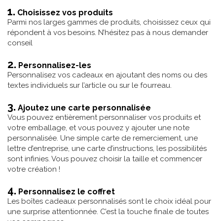
1.
Choisissez vos produits
Parmi nos larges gammes de produits, choisissez ceux qui
répondent à vos besoins. N’hésitez pas à nous demander
conseil
2.
Personnalisez-les
Personnalisez vos cadeaux en ajoutant des noms ou des
textes individuels sur l’article ou sur le fourreau.
3.
Ajoutez une carte personnalisée
Vous pouvez entièrement personnaliser vos produits et
votre emballage, et vous pouvez y ajouter une note
personnalisée. Une simple carte de remerciement, une
lettre d’entreprise, une carte d’instructions, les possibilités
sont infinies. Vous pouvez choisir la taille et commencer
votre création !
4.
Personnalisez le coffret
Les boîtes cadeaux personnalisés sont le choix idéal pour
une surprise attentionnée. C’est la touche finale de toutes