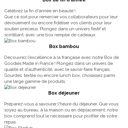
Célébrez la fin d'année en beauté !
Que ce soit pour remercier vos collaborateurs pour leur
dévouement ou encore fidéliser vos clients pour leur
soutien précieux. Plongez dans un univers festif et
scintillant, avec une box remplie de cadeaux.
Box bambou
Découvrez l'excellence à la française avec notre Box de
Goodies Made in France ! Plongez dans un univers de
qualité et d'authenticité, avec le savoir-faire français.
Gourdes, textile ou encore lunch box, choisissez parmi
une large gamme de produits.
Box déjeuner
Préparez-vous à savourer l'heure du déjeuner. Que vous
soyez au bureau, à la maison ou en déplacement, notre
box comprend tout le nécessaire pour profiter de votre
repas.