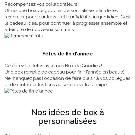
Récompensez vos collaborateurs !
Offrez une box de goodies personnalisée, afin de les
remercier pour leur travail et leur fidélité au quotidien. C’est
le cadeau idéal pour continuer à progresser ensemble et
atteindre de nouveaux sommets.
Fêtes de fin d'année
Célébrez les fêtes avec nos Box de Goodies !
Une box remplie de cadeau pour finir l’année en beauté.
Ne manquez pas l'occasion de faire plaisir à vos collègues
et de renforcer les liens au sein de votre équipe.
Nos idées de box à
personnalisées