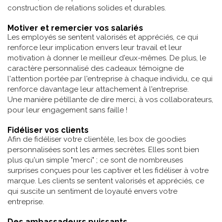
construction de relations solides et durables.
Motiver et remercier vos salariés
Les employés se sentent valorisés et appréciés, ce qui
renforce leur implication envers leur travail et leur
motivation à donner le meilleur d'eux-mêmes. De plus, le
caractère personnalisé des cadeaux témoigne de
l'attention portée par l'entreprise à chaque individu, ce qui
renforce davantage leur attachement à l'entreprise.
Une manière pétillante de dire merci, à vos collaborateurs,
pour leur engagement sans faille !
Fidéliser vos clients
Afin de fidéliser votre clientèle, les box de goodies
personnalisées sont les armes secrètes. Elles sont bien
plus qu'un simple "merci" ; ce sont de nombreuses
surprises conçues pour les captiver et les fidéliser à votre
marque. Les clients se sentent valorisés et appréciés, ce
qui suscite un sentiment de loyauté envers votre
entreprise.
Des ambassadeurs puissants