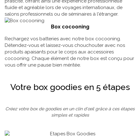
praticité, offrant ainsi une expérience professionnelle
fluide et agréable lors de voyages internationaux, de
salons professionnels ou de séminaires à l'étranger.
Box cocooning
Rechargez vos batteries avec notre box cocooning.
Détendez-vous et laissez-vous chouchouter avec nos
produits apaisants pour le corps aux accessoires
cocooning. Chaque élément de notre box est conçu pour
vous offrir une pause bien méritée.
Votre box goodies en 5 étapes
Créez votre box de goodies en un clin d'œil grâce à ces étapes
simples et rapides