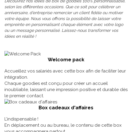
Découvrez nos idées de box de goodies 100% personnalisable,
selon les différentes occasions. Que ce soit pour célébrer un
anniversaire, d’entreprise remercier un client fidèle ou motiver
votre équipe. Nous vous offrons la possibilité de laisser votre
empreinte en personnalisant chaque élément avec votre logo
ou un message personnalisé. Laissez-nous transformer vos
idées en réalité !
Welcome pack
Accueillez vos salariés avec cette box afin de faciliter leur
intégration.
Chaque goodies est conçu pour créer un accueil
inoubliable, laissant une impression positive et durable dès
le premier contact.
Box cadeaux d'affaires
L’indispensable !
En déplacement ou au bureau, le contenu de cette box
vous accompagnera partout.