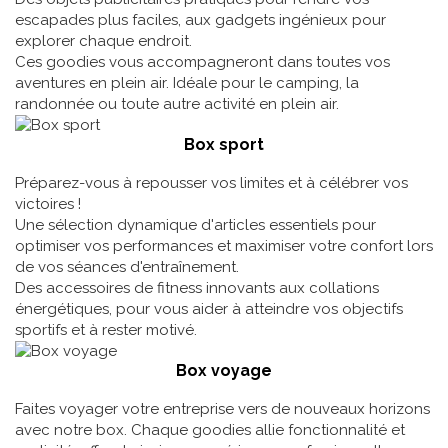
escapades plus faciles, aux gadgets ingénieux pour
explorer chaque endroit.
Ces goodies vous accompagneront dans toutes vos
aventures en plein air. Idéale pour le camping, la
randonnée ou toute autre activité en plein air.
Box sport
Préparez-vous à repousser vos limites et à célébrer vos
victoires !
Une sélection dynamique d'articles essentiels pour
optimiser vos performances et maximiser votre confort lors
de vos séances d'entraînement.
Des accessoires de fitness innovants aux collations
énergétiques, pour vous aider à atteindre vos objectifs
sportifs et à rester motivé.
Box voyage
Faites voyager votre entreprise vers de nouveaux horizons
avec notre box. Chaque goodies allie fonctionnalité et