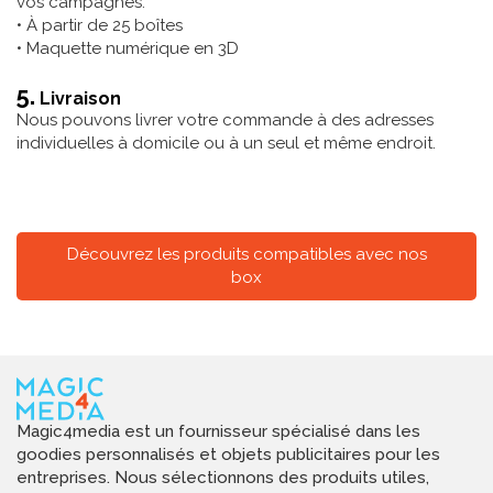
vos campagnes.
• À partir de 25 boîtes
• Maquette numérique en 3D
5.
Livraison
Nous pouvons livrer votre commande à des adresses
individuelles à domicile ou à un seul et même endroit.
Découvrez les produits compatibles avec nos
box
Magic4media est un fournisseur spécialisé dans les
goodies personnalisés et objets publicitaires pour les
entreprises. Nous sélectionnons des produits utiles,