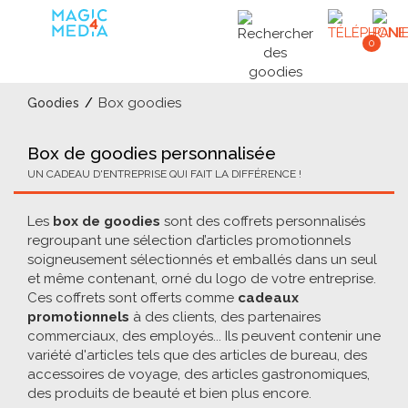
0
Box goodies
Goodies
Box de goodies personnalisée
UN CADEAU D'ENTREPRISE QUI FAIT LA DIFFÉRENCE !
Les
box de goodies
sont des coffrets personnalisés
regroupant une sélection d’articles promotionnels
soigneusement sélectionnés et emballés dans un seul
et même contenant, orné du logo de votre entreprise.
Ces coffrets sont offerts comme
cadeaux
promotionnels
à des clients, des partenaires
commerciaux, des employés... Ils peuvent contenir une
variété d'articles tels que des articles de bureau, des
accessoires de voyage, des articles gastronomiques,
des produits de beauté et bien plus encore.