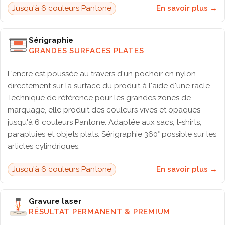
Jusqu'à 6 couleurs Pantone
En savoir plus →
Sérigraphie
GRANDES SURFACES PLATES
L'encre est poussée au travers d'un pochoir en nylon
directement sur la surface du produit à l'aide d'une racle.
Technique de référence pour les grandes zones de
marquage, elle produit des couleurs vives et opaques
jusqu'à 6 couleurs Pantone. Adaptée aux sacs, t-shirts,
parapluies et objets plats. Sérigraphie 360° possible sur les
articles cylindriques.
Jusqu'à 6 couleurs Pantone
En savoir plus →
Gravure laser
RÉSULTAT PERMANENT & PREMIUM