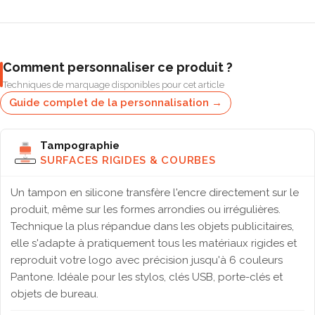
Comment personnaliser ce produit ?
Techniques de marquage disponibles pour cet article
Guide complet de la personnalisation →
Tampographie
SURFACES RIGIDES & COURBES
Un tampon en silicone transfère l'encre directement sur le
produit, même sur les formes arrondies ou irrégulières.
Technique la plus répandue dans les objets publicitaires,
elle s'adapte à pratiquement tous les matériaux rigides et
reproduit votre logo avec précision jusqu'à 6 couleurs
Pantone. Idéale pour les stylos, clés USB, porte-clés et
objets de bureau.