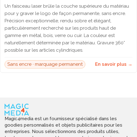
Un faisceau laser brûle la couche supérieure du matériau
pour y graver le logo de façon permanente, sans encre.
Précision exceptionnelle, rendu sobre et élégant,
particulièrement recherché sur les produits haut de
gamme en métal, bois, verre ou cuir. La couleur est
naturellement déterminée par le matériau. Gravure 360°
possible sur les articles cylindriques.
Sans encre · marquage permanent
En savoir plus →
Magic4media est un fournisseur spécialisé dans les
goodies personnalisés et objets publicitaires pour les
entreprises. Nous sélectionnons des produits utiles,