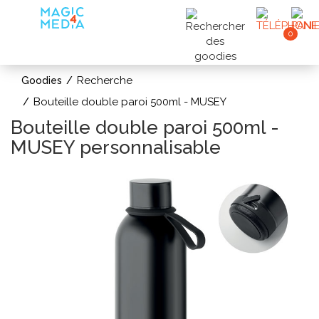
0
Recherche
Goodies
Bouteille double paroi 500ml - MUSEY
Bouteille double paroi 500ml -
MUSEY personnalisable