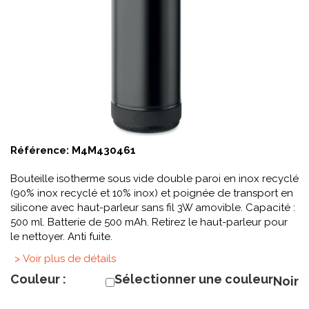
Référence:
M4M430461
Bouteille isotherme sous vide double paroi en inox recyclé
(90% inox recyclé et 10% inox) et poignée de transport en
silicone avec haut-parleur sans fil 3W amovible. Capacité :
500 ml. Batterie de 500 mAh. Retirez le haut-parleur pour
le nettoyer. Anti fuite.
> Voir plus de détails
Couleur :
Sélectionner une couleur
Noir