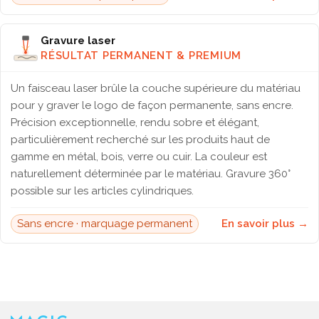
Gravure laser
RÉSULTAT PERMANENT & PREMIUM
Un faisceau laser brûle la couche supérieure du matériau
pour y graver le logo de façon permanente, sans encre.
Précision exceptionnelle, rendu sobre et élégant,
particulièrement recherché sur les produits haut de
gamme en métal, bois, verre ou cuir. La couleur est
naturellement déterminée par le matériau. Gravure 360°
possible sur les articles cylindriques.
Sans encre · marquage permanent
En savoir plus →