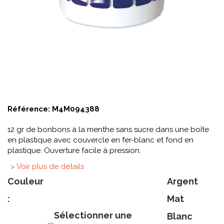
Référence:
M4M094388
12 gr de bonbons à la menthe sans sucre dans une boîte
en plastique avec couvercle en fer-blanc et fond en
plastique. Ouverture facile à pression.
> Voir plus de détails
Couleur
Argent
:
Mat
Sélectionner une
Blanc