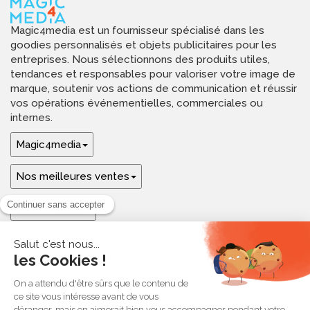
Magic4media est un fournisseur spécialisé dans les
goodies personnalisés et objets publicitaires pour les
entreprises. Nous sélectionnons des produits utiles,
tendances et responsables pour valoriser votre image de
marque, soutenir vos actions de communication et réussir
vos opérations événementielles, commerciales ou
internes.
Magic4media
Nos meilleures ventes
Guides & aide
Ressources & inspirations