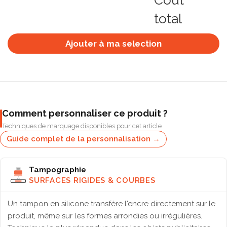
Coût
total
Ajouter à ma selection
Comment personnaliser ce produit ?
Techniques de marquage disponibles pour cet article
Guide complet de la personnalisation →
Tampographie
SURFACES RIGIDES & COURBES
Un tampon en silicone transfère l'encre directement sur le
produit, même sur les formes arrondies ou irrégulières.