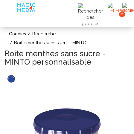
0
Recherche
Goodies
Boîte menthes sans sucre - MINTO
Boîte menthes sans sucre -
MINTO personnalisable