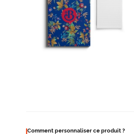
Comment personnaliser ce produit ?