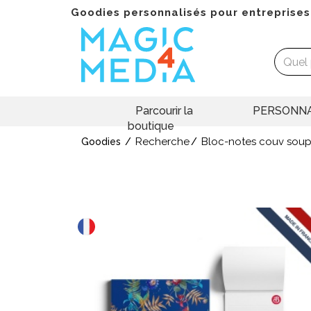
Goodies personnalisés pour entreprises
Parcourir la
PERSONNA
boutique
Recherche
Bloc-notes couv soup
Goodies