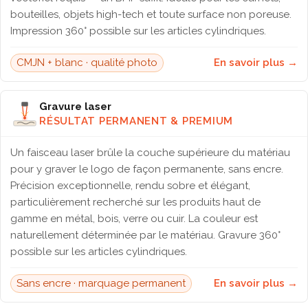
bouteilles, objets high-tech et toute surface non poreuse.
Impression 360° possible sur les articles cylindriques.
CMJN + blanc · qualité photo
En savoir plus →
Gravure laser
RÉSULTAT PERMANENT & PREMIUM
Un faisceau laser brûle la couche supérieure du matériau
pour y graver le logo de façon permanente, sans encre.
Précision exceptionnelle, rendu sobre et élégant,
particulièrement recherché sur les produits haut de
gamme en métal, bois, verre ou cuir. La couleur est
naturellement déterminée par le matériau. Gravure 360°
possible sur les articles cylindriques.
Sans encre · marquage permanent
En savoir plus →