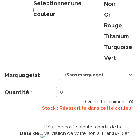
Sélectionner une
Noir
couleur
Or
Rouge
Titanium
Turquoise
Vert
Marquage(s):
Quantité :
(Quantité minimum :
0
)
Stock : Réassort le
dans cette couleur
Délai indicatif, calculé à partir de la
Date de
validation de votre Bon à Tirer (BAT) et