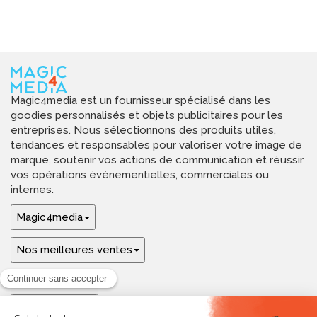
Magic4media est un fournisseur spécialisé dans les
goodies personnalisés et objets publicitaires pour les
entreprises. Nous sélectionnons des produits utiles,
tendances et responsables pour valoriser votre image de
marque, soutenir vos actions de communication et réussir
vos opérations événementielles, commerciales ou
internes.
Magic4media
Nos meilleures ventes
Guides & aide
Ressources & inspirations