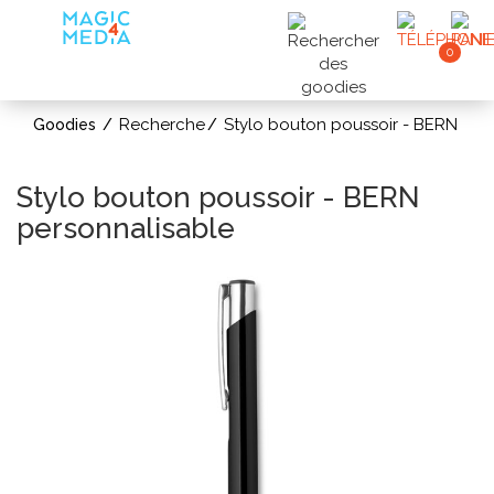
0
Recherche
Stylo bouton poussoir - BERN
Goodies
Stylo bouton poussoir - BERN
personnalisable