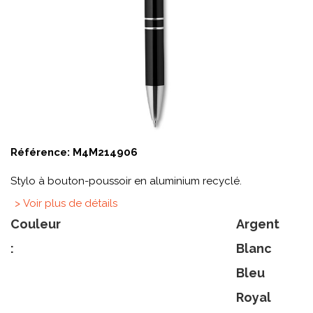
Référence:
M4M214906
Stylo à bouton-poussoir en aluminium recyclé.
> Voir plus de détails
Couleur
Argent
:
Blanc
Bleu
Royal