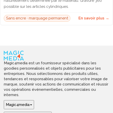
naturellement déterminée par le matériau. Gravure 360°
possible sur les articles cylindriques.
Sans encre · marquage permanent
En savoir plus →
Magic4media est un fournisseur spécialisé dans les
goodies personnalisés et objets publicitaires pour les
entreprises. Nous sélectionnons des produits utiles,
tendances et responsables pour valoriser votre image de
marque, soutenir vos actions de communication et réussir
vos opérations événementielles, commerciales ou
internes.
Magic4media