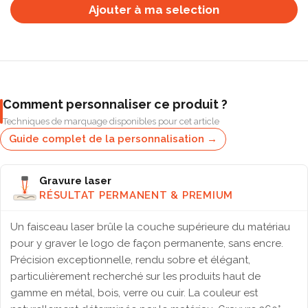
Ajouter à ma selection
Comment personnaliser ce produit ?
Techniques de marquage disponibles pour cet article
Guide complet de la personnalisation →
Gravure laser
RÉSULTAT PERMANENT & PREMIUM
Un faisceau laser brûle la couche supérieure du matériau
pour y graver le logo de façon permanente, sans encre.
Précision exceptionnelle, rendu sobre et élégant,
particulièrement recherché sur les produits haut de
gamme en métal, bois, verre ou cuir. La couleur est