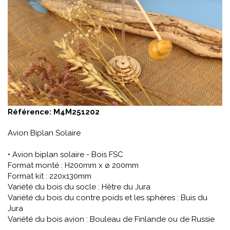
Référence:
M4M251202
Avion Biplan Solaire
• Avion biplan solaire - Bois FSC
Format monté : H200mm x ø 200mm
Format kit : 220x130mm
Variété du bois du socle : Hêtre du Jura
Variété du bois du contre poids et les sphères : Buis du
Jura
Variété du bois avion : Bouleau de Finlande ou de Russie