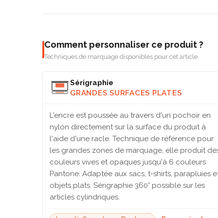
Comment personnaliser ce produit ?
Techniques de marquage disponibles pour cet article
Sérigraphie
GRANDES SURFACES PLATES
L'encre est poussée au travers d'un pochoir en
nylon directement sur la surface du produit à
l'aide d'une racle. Technique de référence pour
les grandes zones de marquage, elle produit de
couleurs vives et opaques jusqu'à 6 couleurs
Pantone. Adaptée aux sacs, t-shirts, parapluies e
objets plats. Sérigraphie 360° possible sur les
articles cylindriques.