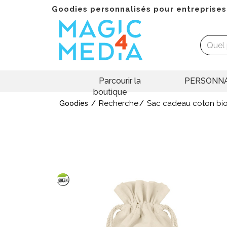
Goodies personnalisés pour entreprises
Parcourir la
PERSONNA
boutique
Recherche
Sac cadeau coton bi
Goodies