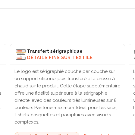
Transfert sérigraphique
DÉTAILS FINS SUR TEXTILE
Le logo est sérigraphié couche par couche sur
un support silicone, puis transféré à la presse à
chaud sur le produit. Cette étape supplémentaire
s
offre une fidélité supérieure à la sérigraphie
directe, avec des couleurs très lumineuses sur 8
t
couleurs Pantone maximum. Idéal pour les sacs,
t-shirts, casquettes et parapluies avec visuels
complexes.