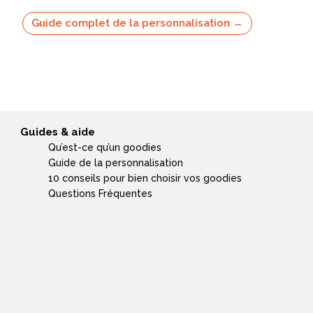
Guide complet de la personnalisation →
Guides & aide
Qu’est-ce qu’un goodies
Guide de la personnalisation
10 conseils pour bien choisir vos goodies
Questions Fréquentes