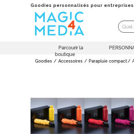
Goodies personnalisés pour entreprises
Parcourir la
PERSONNA
boutique
Goodies
Accessoires
Parapluie compact