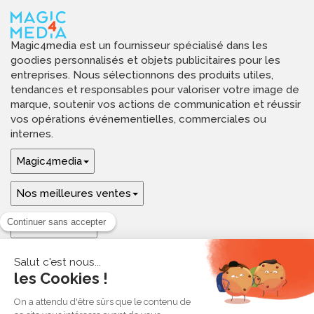
Magic4media est un fournisseur spécialisé dans les
goodies personnalisés et objets publicitaires pour les
entreprises. Nous sélectionnons des produits utiles,
tendances et responsables pour valoriser votre image de
marque, soutenir vos actions de communication et réussir
vos opérations événementielles, commerciales ou
internes.
Magic4media
Nos meilleures ventes
Guides & aide
Ressources & inspirations