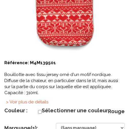
Référence:
M4M139501
Bouillotte avec tissu jersey orné d'un motif nordique.
Diffuse de la chaleur, en particulier dans le lit, mais aussi
sur la partie du corps sur laquelle elle est appliquée.
Capacité : 310ml.
> Voir plus de détails
Couleur :
Sélectionner une couleur
Rouge
Marquage(s):