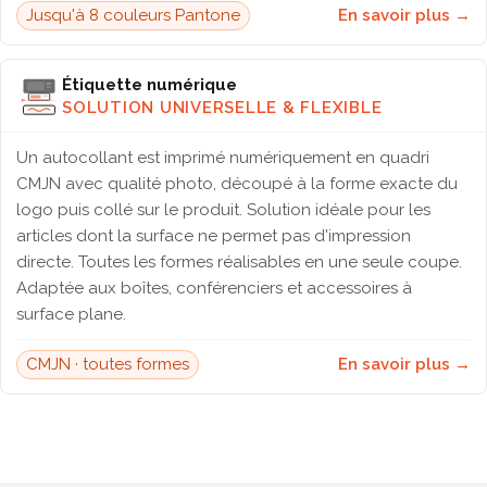
Jusqu'à 8 couleurs Pantone
En savoir plus →
Étiquette numérique
SOLUTION UNIVERSELLE & FLEXIBLE
Un autocollant est imprimé numériquement en quadri
CMJN avec qualité photo, découpé à la forme exacte du
logo puis collé sur le produit. Solution idéale pour les
articles dont la surface ne permet pas d'impression
directe. Toutes les formes réalisables en une seule coupe.
Adaptée aux boîtes, conférenciers et accessoires à
surface plane.
CMJN · toutes formes
En savoir plus →