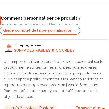
Comment personnaliser ce produit ?
Techniques de marquage disponibles pour cet article
Guide complet de la personnalisation →
Tampographie
SURFACES RIGIDES & COURBES
Un tampon en silicone transfère l'encre directement sur le
produit, même sur les formes arrondies ou irrégulières.
Technique la plus répandue dans les objets publicitaires,
elle s'adapte à pratiquement tous les matériaux rigides et
reproduit votre logo avec précision jusqu'à 6 couleurs
Pantone. Idéale pour les stylos, clés USB, porte-clés et
objets de bureau.
Jusqu'à 6 couleurs Pantone
En savoir plus →