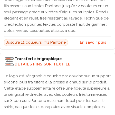
fils assortis aux teintes Pantone, jusqu'à 12 couleurs en un
seul passage grâce aux têtes d'aiguilles multiples. Rendu
élégant et en relief, très résistant au lavage. Technique de
prédilection pour les textiles corporate haut de gamme :
polos, vestes, casquettes et sacs à dos.
Jusqu'à 12 couleurs · fils Pantone
En savoir plus →
Transfert sérigraphique
DÉTAILS FINS SUR TEXTILE
Le logo est sérigraphié couche par couche sur un support
silicone, puis transféré à la presse à chaud sur le produit.
Cette étape supplémentaire offre une fidélité supérieure à
la sérigraphie directe, avec des couleurs très lumineuses
sur 8 couleurs Pantone maximum. Idéal pour les sacs, t-
shirts, casquettes et parapluies avec visuels complexes.