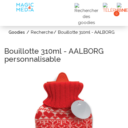
0
Recherche
Bouillotte 310ml - AALBORG
Goodies
Bouillotte 310ml - AALBORG
personnalisable