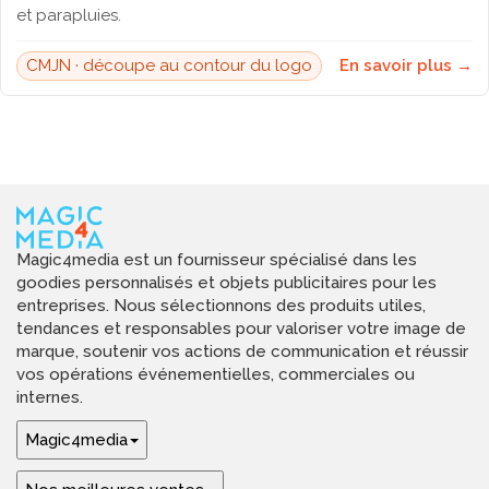
et parapluies.
CMJN · découpe au contour du logo
En savoir plus →
Magic4media est un fournisseur spécialisé dans les
goodies personnalisés et objets publicitaires pour les
entreprises. Nous sélectionnons des produits utiles,
tendances et responsables pour valoriser votre image de
marque, soutenir vos actions de communication et réussir
vos opérations événementielles, commerciales ou
internes.
Magic4media