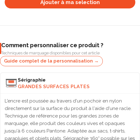
Ajouter à ma selection
Comment personnaliser ce produit ?
Techniques de marquage disponibles pour cet article
Guide complet de la personnalisation →
Sérigraphie
GRANDES SURFACES PLATES
L'encre est poussée au travers d'un pochoir en nylon
directement sur la surface du produit à l'aide d'une racle.
Technique de référence pour les grandes zones de
marquage, elle produit des couleurs vives et opaques
jusqu'à 6 couleurs Pantone. Adaptée aux sacs, t-shirts,
parapluies et objets plats. Sérigraphie 360° possible sur les