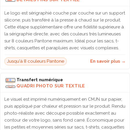
Le logo est sérigraphié couche par couche sur un support
silicone, puis transféré à la presse à chaud sur le produit.
Cette étape supplémentaire offre une fidélité supérieure à
la sérigraphie directe, avec des couleurs très lumineuses
sur 8 couleurs Pantone maximum. Idéal pour les sacs, t-
shirts, casquettes et parapluies avec visuels complexes.
Jusqu'à 8 couleurs Pantone
En savoir plus →
Transfert numérique
QUADRI PHOTO SUR TEXTILE
Le visuel est imprimé numériquement en CMJN sur papier,
puis appliqué par chaleur et pression sur le produit. Rendu
photo-réaliste avec découpe possible exactement au
contour de votre logo, sans fond carré. Économique pour
les petites et moyennes séries sur sacs, t-shirts, casquettes