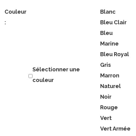
Couleur
Blanc
:
Bleu Clair
Bleu
Marine
Bleu Royal
Gris
Sélectionner une
Marron
couleur
Naturel
Noir
Rouge
Vert
Vert Armée