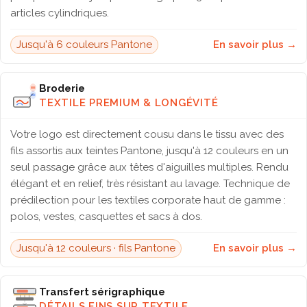
articles cylindriques.
Jusqu'à 6 couleurs Pantone
En savoir plus →
Broderie
TEXTILE PREMIUM & LONGÉVITÉ
Votre logo est directement cousu dans le tissu avec des
fils assortis aux teintes Pantone, jusqu'à 12 couleurs en un
seul passage grâce aux têtes d'aiguilles multiples. Rendu
élégant et en relief, très résistant au lavage. Technique de
prédilection pour les textiles corporate haut de gamme :
polos, vestes, casquettes et sacs à dos.
Jusqu'à 12 couleurs · fils Pantone
En savoir plus →
Transfert sérigraphique
DÉTAILS FINS SUR TEXTILE