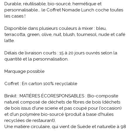
Durable, réutilisable, bio-sourcé, hermétique et
personnalisable... le Coffret Nomade Lunch coche toutes
les cases !
Disponible dans plusieurs couleurs à mixer : bleu,
terracotta, green, olive, nuit, blush, tournesol, nude et café
latte.
Délais de livraison courts : 15 à 20 jours ouvrés selon la
quantité et la personnalisation.
Marquage possible
Coffret : En carton 100% recyclable
Binikit : MATIÈRES ÉCORESPONSABLES : Bio-composite
naturel composé de déchets de fibres de bois (déchets
de bois issus d'une scierie et pas coupé pour l'occasion)
et d'un polymère bio-sourcé (produit à base d'huiles
recyclées de restaurant).
Une matière circulaire, qui vient de Suède et naturelle à 98