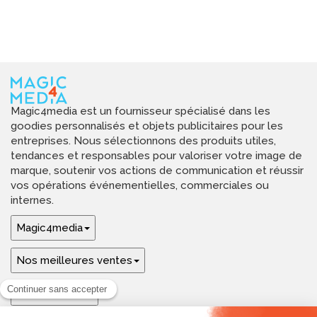
Magic4media est un fournisseur spécialisé dans les
goodies personnalisés et objets publicitaires pour les
entreprises. Nous sélectionnons des produits utiles,
tendances et responsables pour valoriser votre image de
marque, soutenir vos actions de communication et réussir
vos opérations événementielles, commerciales ou
internes.
Magic4media
Nos meilleures ventes
Guides & aide