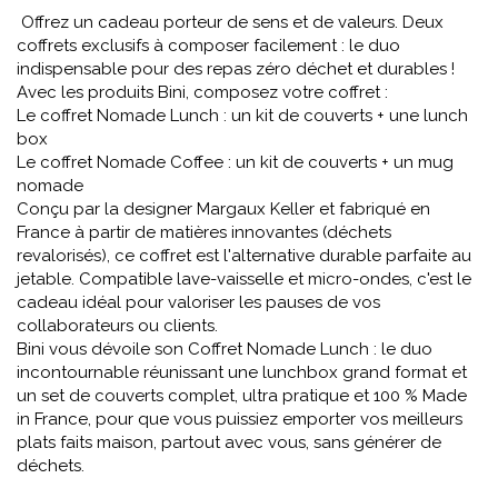
Offrez un cadeau porteur de sens et de valeurs. Deux
coffrets exclusifs à composer facilement : le duo
indispensable pour des repas zéro déchet et durables !
Avec les produits Bini, composez votre coffret :
Le coffret Nomade Lunch : un kit de couverts + une lunch
box
Le coffret Nomade Coffee : un kit de couverts + un mug
nomade
Conçu par la designer Margaux Keller et fabriqué en
France à partir de matières innovantes (déchets
revalorisés), ce coffret est l'alternative durable parfaite au
jetable. Compatible lave-vaisselle et micro-ondes, c'est le
cadeau idéal pour valoriser les pauses de vos
collaborateurs ou clients.
Bini vous dévoile son Coffret Nomade Lunch : le duo
incontournable réunissant une lunchbox grand format et
un set de couverts complet, ultra pratique et 100 % Made
in France, pour que vous puissiez emporter vos meilleurs
plats faits maison, partout avec vous, sans générer de
déchets.