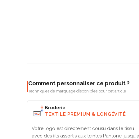
Comment personnaliser ce produit ?
Techniques de marquage disponibles pour cet article
Broderie
TEXTILE PREMIUM & LONGÉVITÉ
Votre logo est directement cousu dans le tissu
avec des fils assortis aux teintes Pantone, jusqu'