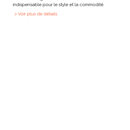
indispensable pour le style et la commodité.
> Voir plus de détails