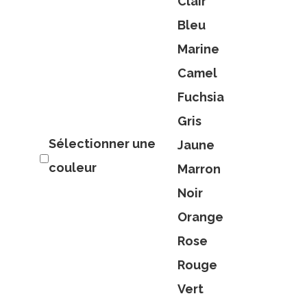
Clair
Bleu
Marine
Camel
Fuchsia
Gris
Sélectionner une
Jaune
couleur
Marron
Noir
Orange
Rose
Rouge
Vert