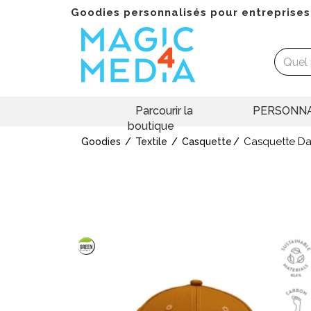
Goodies personnalisés pour entreprises
Parcourir la
PERSONNA
boutique
Casquette Da
Goodies
Textile
Casquette