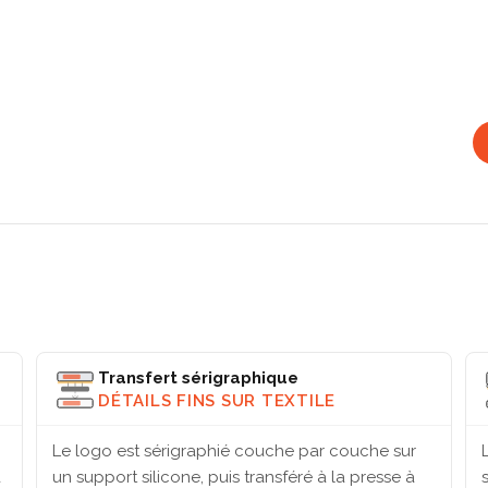
Transfert sérigraphique
DÉTAILS FINS SUR TEXTILE
Le logo est sérigraphié couche par couche sur
à
un support silicone, puis transféré à la presse à