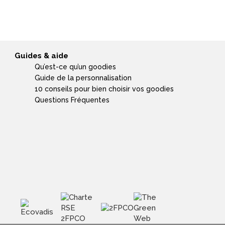
Guides & aide
Qu’est-ce qu’un goodies
Guide de la personnalisation
10 conseils pour bien choisir vos goodies
Questions Fréquentes