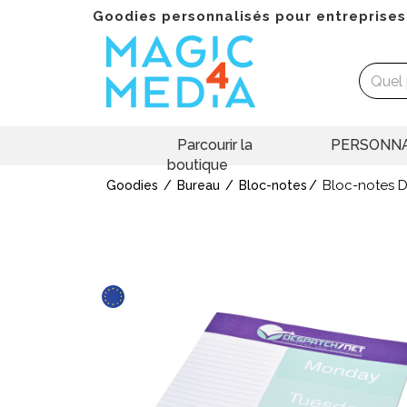
Goodies personnalisés pour entreprises
Parcourir la
PERSONNA
boutique
Bloc-notes 
Goodies
Bureau
Bloc-notes