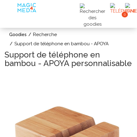
0
Recherche
Goodies
Support de téléphone en bambou - APOYA
Support de téléphone en
bambou - APOYA personnalisable