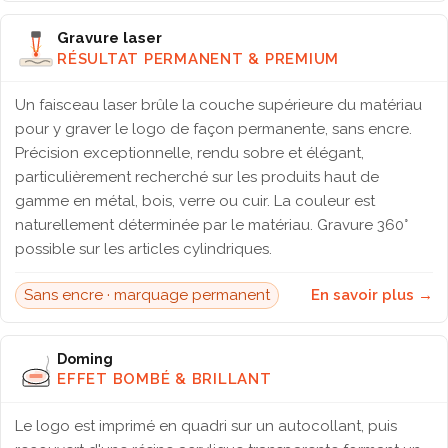
Gravure laser
RÉSULTAT PERMANENT & PREMIUM
Un faisceau laser brûle la couche supérieure du matériau
pour y graver le logo de façon permanente, sans encre.
Précision exceptionnelle, rendu sobre et élégant,
particulièrement recherché sur les produits haut de
gamme en métal, bois, verre ou cuir. La couleur est
naturellement déterminée par le matériau. Gravure 360°
possible sur les articles cylindriques.
Sans encre · marquage permanent
En savoir plus →
Doming
EFFET BOMBÉ & BRILLANT
Le logo est imprimé en quadri sur un autocollant, puis