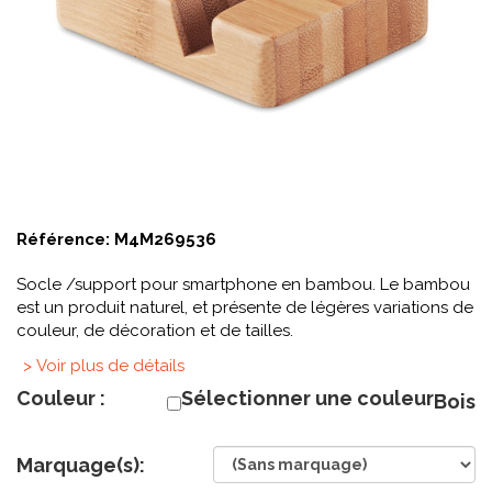
Référence:
M4M269536
Socle /support pour smartphone en bambou. Le bambou
est un produit naturel, et présente de légères variations de
couleur, de décoration et de tailles.
> Voir plus de détails
Couleur :
Sélectionner une couleur
Bois
Marquage(s):