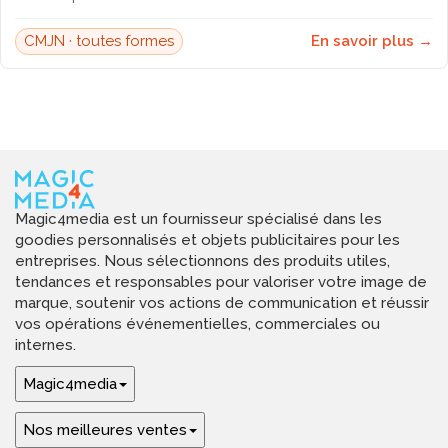
CMJN · toutes formes
En savoir plus →
Magic4media est un fournisseur spécialisé dans les
goodies personnalisés et objets publicitaires pour les
entreprises. Nous sélectionnons des produits utiles,
tendances et responsables pour valoriser votre image de
marque, soutenir vos actions de communication et réussir
vos opérations événementielles, commerciales ou
internes.
Magic4media
Nos meilleures ventes