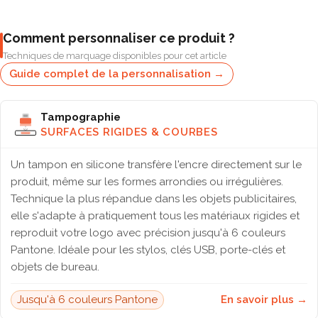
Comment personnaliser ce produit ?
Techniques de marquage disponibles pour cet article
Guide complet de la personnalisation →
Tampographie
SURFACES RIGIDES & COURBES
Un tampon en silicone transfère l'encre directement sur le
produit, même sur les formes arrondies ou irrégulières.
Technique la plus répandue dans les objets publicitaires,
elle s'adapte à pratiquement tous les matériaux rigides et
reproduit votre logo avec précision jusqu'à 6 couleurs
Pantone. Idéale pour les stylos, clés USB, porte-clés et
objets de bureau.
Jusqu'à 6 couleurs Pantone
En savoir plus →