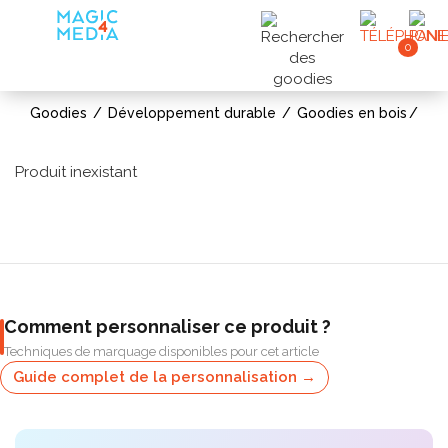
0
Goodies
Développement durable
Goodies en bois
Produit inexistant
Comment personnaliser ce produit ?
Techniques de marquage disponibles pour cet article
Guide complet de la personnalisation →