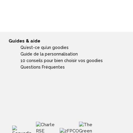
Guides & aide
Qu’est-ce qu’un goodies
Guide de la personnalisation
10 conseils pour bien choisir vos goodies
Questions Fréquentes