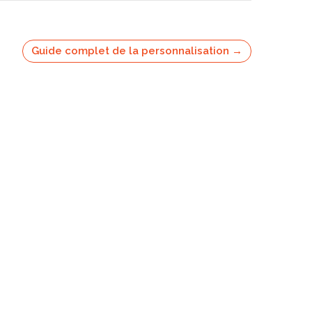
Guide complet de la personnalisation →