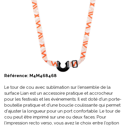
Référence:
M4M468468
Le tour de cou avec sublimation sur l'ensemble de la
surface Lian est un accessoire pratique et accrocheur
pour les festivals et les événements. Il est doté d'un porte-
bouteille pratique et d'une boucle coulissante qui permet
d'ajuster la longueur pour un port confortable. Le tour de
cou peut être imprimé sur une ou deux faces. Pour
l'impression recto verso, vous avez le choix entre l'option