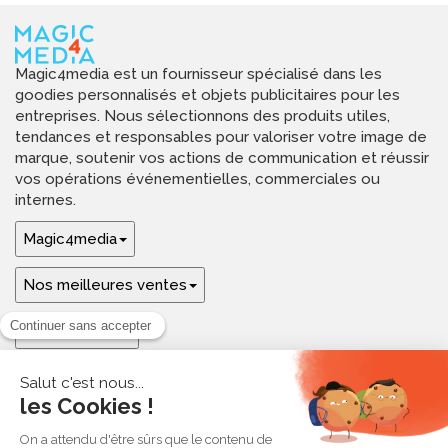
Magic4media est un fournisseur spécialisé dans les
goodies personnalisés et objets publicitaires pour les
entreprises. Nous sélectionnons des produits utiles,
tendances et responsables pour valoriser votre image de
marque, soutenir vos actions de communication et réussir
vos opérations événementielles, commerciales ou
internes.
Magic4media
Nos meilleures ventes
Guides & aide
Ressources & inspirations