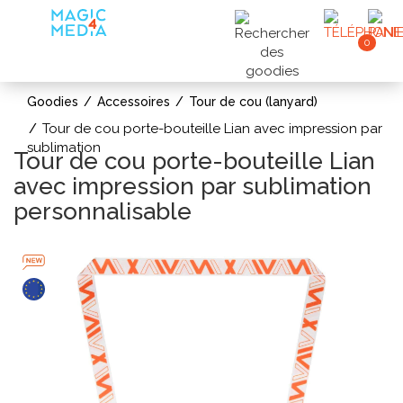
0
Goodies
Accessoires
Tour de cou (lanyard)
Tour de cou porte-bouteille Lian avec impression par
sublimation
Tour de cou porte-bouteille Lian
avec impression par sublimation
personnalisable