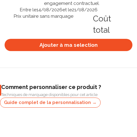
engagement contractuel.
Entre le
14/08/2026
et le
21/08/2026
Prix unitaire sans marquage
Coût
total
Ajouter à ma selection
Comment personnaliser ce produit ?
Techniques de marquage disponibles pour cet article
Guide complet de la personnalisation →