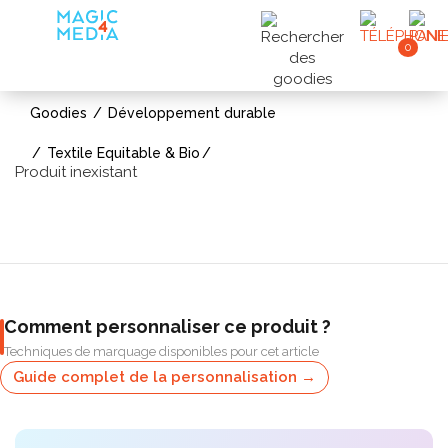
0
Goodies
Développement durable
Textile Equitable & Bio
Produit inexistant
Comment personnaliser ce produit ?
Techniques de marquage disponibles pour cet article
Guide complet de la personnalisation →