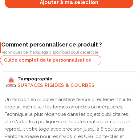
Ajouter à ma selection
Comment personnaliser ce produit ?
Techniques de marquage disponibles pour cet article
Guide complet de la personnalisation →
Tampographie
SURFACES RIGIDES & COURBES
Un tampon en silicone transfère l'encre directement sur le
produit, même sur les formes arrondies ou irrégulières.
Technique la plus répandue dans les objets publicitaires,
elle s'adapte à pratiquement tous les matériaux rigides et
reproduit votre logo avec précision jusqu'à 6 couleurs
Pantone. Idéale pour les stylos, clés USB, porte-clés et