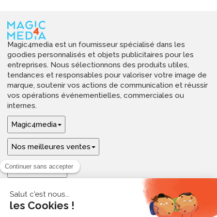
Magic4media est un fournisseur spécialisé dans les
goodies personnalisés et objets publicitaires pour les
entreprises. Nous sélectionnons des produits utiles,
tendances et responsables pour valoriser votre image de
marque, soutenir vos actions de communication et réussir
vos opérations événementielles, commerciales ou
internes.
Magic4media
Nos meilleures ventes
Guides & aide
Ressources & inspirations