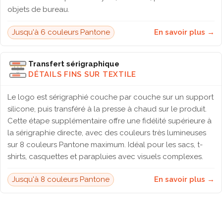
objets de bureau.
Jusqu'à 6 couleurs Pantone
En savoir plus →
Transfert sérigraphique
DÉTAILS FINS SUR TEXTILE
Le logo est sérigraphié couche par couche sur un support
silicone, puis transféré à la presse à chaud sur le produit.
Cette étape supplémentaire offre une fidélité supérieure à
la sérigraphie directe, avec des couleurs très lumineuses
sur 8 couleurs Pantone maximum. Idéal pour les sacs, t-
shirts, casquettes et parapluies avec visuels complexes.
Jusqu'à 8 couleurs Pantone
En savoir plus →