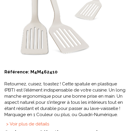
Référence:
M4M462410
Retournez, cuisez, toastez ! Cette spatule en plastique
(PBT) est l'élément indispensable de votre cuisine. Un long
manche ergonomique pour une bonne prise en main. Un
aspect naturel pour s'integrer à tous les intérieurs tout en
étant résistant et durable pour passer au lave-vaisselle !
Marquage en 1 Couleur ou plus, ou Quadri-Numérique.
> Voir plus de détails