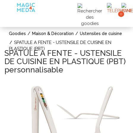
0
Goodies
Maison & Décoration
Ustensiles de cuisine
SPATULE A FENTE - USTENSILE DE CUISINE EN
PLASTIQUE (PBT)
SPATULE A FENTE - USTENSILE
DE CUISINE EN PLASTIQUE (PBT)
personnalisable