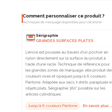
Comment personnaliser ce produit ?
Techniques de marquage disponibles pour cet article
Sérigraphie
GRANDES SURFACES PLATES
L'encre est poussée au travers d'un pochoir en
nylon directement sur la surface du produit à
l'aide d'une racle. Technique de référence pour
les grandes zones de marquage, elle produit de
couleurs vives et opaques jusqu'à 6 couleurs
Pantone. Adaptée aux sacs, t-shirts, parapluies e
objets plats. Sérigraphie 360° possible sur les
articles cylindriques.
Jusqu'à 6 couleurs Pantone
En savoir plus 