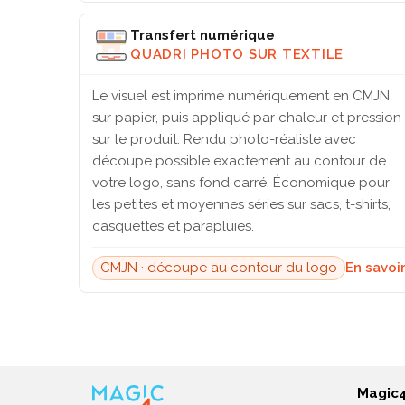
Transfert numérique
QUADRI PHOTO SUR TEXTILE
Le visuel est imprimé numériquement en CMJN
sur papier, puis appliqué par chaleur et pression
sur le produit. Rendu photo-réaliste avec
découpe possible exactement au contour de
votre logo, sans fond carré. Économique pour
les petites et moyennes séries sur sacs, t-shirts,
casquettes et parapluies.
CMJN · découpe au contour du logo
En savoi
Magic