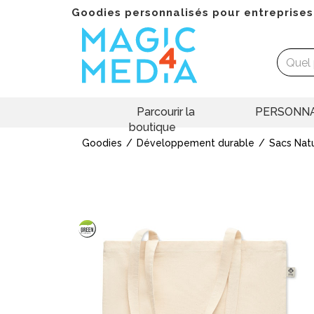
Goodies personnalisés pour entreprises
Parcourir la
PERSONNA
boutique
Goodies
Développement durable
Sacs Nat