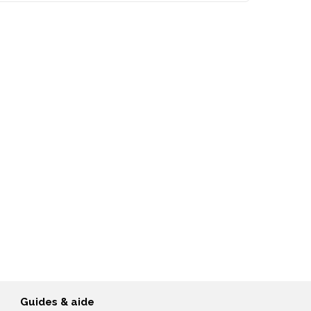
Guides & aide