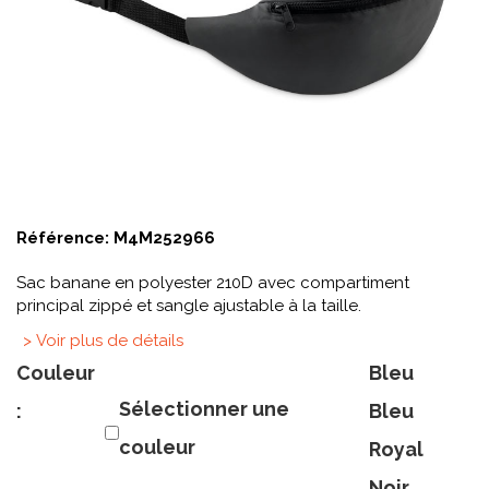
Référence:
M4M252966
Sac banane en polyester 210D avec compartiment
principal zippé et sangle ajustable à la taille.
> Voir plus de détails
Couleur
Bleu
Sélectionner une
:
Bleu
couleur
Royal
Noir