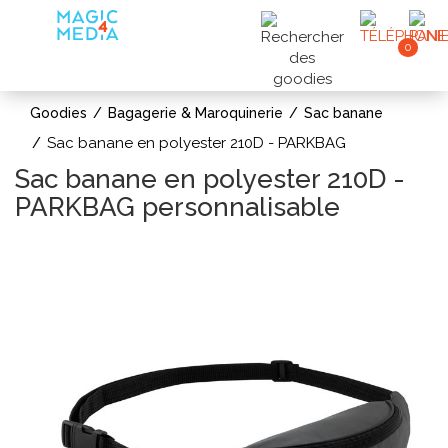
0
Goodies
Bagagerie & Maroquinerie
Sac banane
Sac banane en polyester 210D - PARKBAG
Sac banane en polyester 210D -
PARKBAG personnalisable