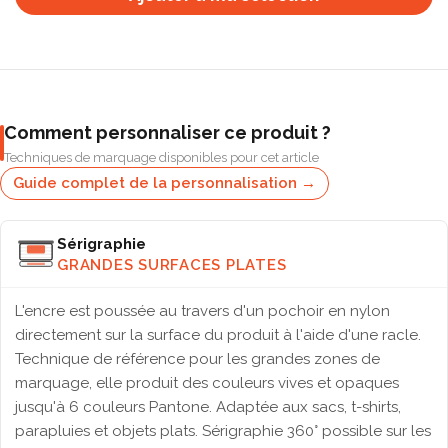
Comment personnaliser ce produit ?
Techniques de marquage disponibles pour cet article
Guide complet de la personnalisation →
Sérigraphie
GRANDES SURFACES PLATES
L'encre est poussée au travers d'un pochoir en nylon
directement sur la surface du produit à l'aide d'une racle.
Technique de référence pour les grandes zones de
marquage, elle produit des couleurs vives et opaques
jusqu'à 6 couleurs Pantone. Adaptée aux sacs, t-shirts,
parapluies et objets plats. Sérigraphie 360° possible sur les