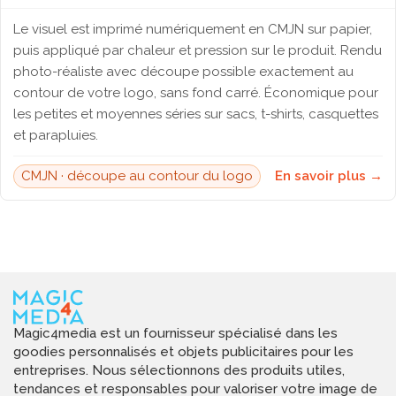
Le visuel est imprimé numériquement en CMJN sur papier,
puis appliqué par chaleur et pression sur le produit. Rendu
photo-réaliste avec découpe possible exactement au
contour de votre logo, sans fond carré. Économique pour
les petites et moyennes séries sur sacs, t-shirts, casquettes
et parapluies.
CMJN · découpe au contour du logo
En savoir plus →
Magic4media est un fournisseur spécialisé dans les
goodies personnalisés et objets publicitaires pour les
entreprises. Nous sélectionnons des produits utiles,
tendances et responsables pour valoriser votre image de