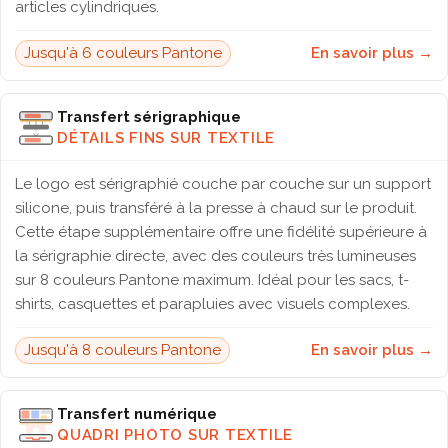
articles cylindriques.
Jusqu'à 6 couleurs Pantone
En savoir plus →
Transfert sérigraphique
DÉTAILS FINS SUR TEXTILE
Le logo est sérigraphié couche par couche sur un support
silicone, puis transféré à la presse à chaud sur le produit.
Cette étape supplémentaire offre une fidélité supérieure à
la sérigraphie directe, avec des couleurs très lumineuses
sur 8 couleurs Pantone maximum. Idéal pour les sacs, t-
shirts, casquettes et parapluies avec visuels complexes.
Jusqu'à 8 couleurs Pantone
En savoir plus →
Transfert numérique
QUADRI PHOTO SUR TEXTILE