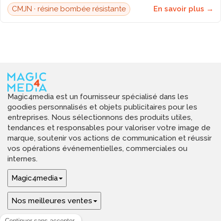
CMJN · résine bombée résistante
En savoir plus →
Magic4media est un fournisseur spécialisé dans les
goodies personnalisés et objets publicitaires pour les
entreprises. Nous sélectionnons des produits utiles,
tendances et responsables pour valoriser votre image de
marque, soutenir vos actions de communication et réussir
vos opérations événementielles, commerciales ou
internes.
Magic4media
Nos meilleures ventes