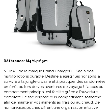
Référence:
M4M416521
NOMAD de la marque Brand Charger® - Sac à dos
mutlifonctions durable. Destiné à élargir les horizons, à
survivre à la jungle urbaine et à pratiquer des randonnées
en forêt ou lors de vos aventures de voyage ! L'accès au
compartiment principal est facilité grâce à l’ouverture
complète. Le sac dispose d’un compartiment isotherme
afin de maintenir vos aliments au frais ou au chaud. De
nombreuses poches offrent une organisation intuitive.