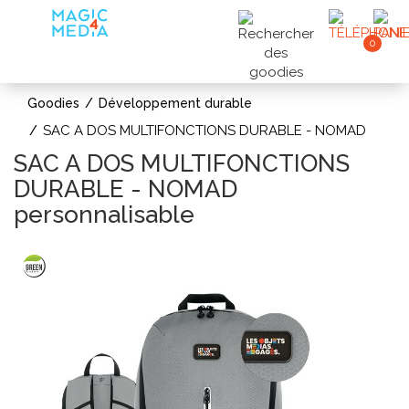
0
Goodies
Développement durable
SAC A DOS MULTIFONCTIONS DURABLE - NOMAD
SAC A DOS MULTIFONCTIONS
DURABLE - NOMAD
personnalisable