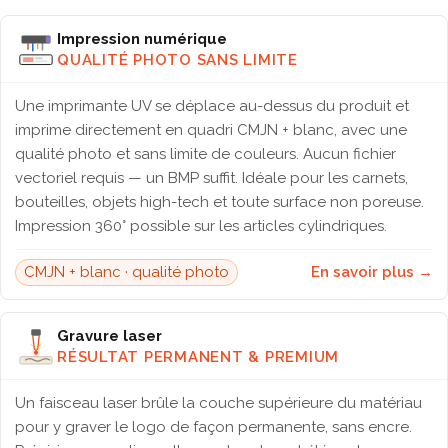
Impression numérique
QUALITÉ PHOTO SANS LIMITE
Une imprimante UV se déplace au-dessus du produit et
imprime directement en quadri CMJN + blanc, avec une
qualité photo et sans limite de couleurs. Aucun fichier
vectoriel requis — un BMP suffit. Idéale pour les carnets,
bouteilles, objets high-tech et toute surface non poreuse.
Impression 360° possible sur les articles cylindriques.
CMJN + blanc · qualité photo
En savoir plus →
Gravure laser
RÉSULTAT PERMANENT & PREMIUM
Un faisceau laser brûle la couche supérieure du matériau
pour y graver le logo de façon permanente, sans encre.