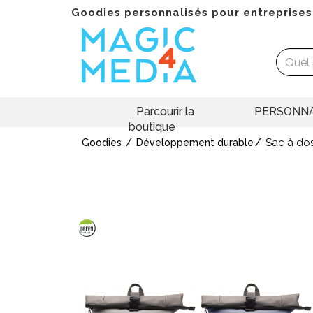
Goodies personnalisés pour entreprises
Parcourir la
PERSONNA
boutique
Sac à do
Goodies
Développement durable