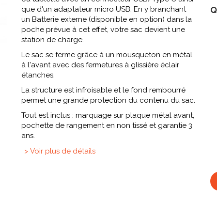
que d'un adaptateur micro USB. En y branchant
Q
un Batterie externe (disponible en option) dans la
poche prévue à cet effet, votre sac devient une
station de charge.
Le sac se ferme grâce à un mousqueton en métal
à l'avant avec des fermetures à glissière éclair
étanches.
La structure est infroisable et le fond rembourré
permet une grande protection du contenu du sac.
Tout est inclus : marquage sur plaque métal avant,
pochette de rangement en non tissé et garantie 3
ans.
> Voir plus de détails