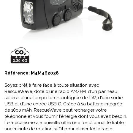
Référence:
M4M462038
Soyez prêt à faire face à toute situation avec
RescueWave, doté d'une radio AM/FM, d'un panneau
solaire, d'une lampe torche intégrée de 1 W, d'une sortie
USB et d'une entrée USB C. Grâce à sa batterie intégrée
de 1800 mAh, RescueWave peut recharger votre
téléphone et vous fournir l'énergie dont vous avez besoin.
Le mécanisme à manivelle offre une fonctionnalité fiable :
une minute de rotation suffit pour alimenter la radio