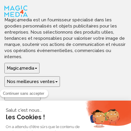
Magic4media est un fournisseur spécialisé dans les
goodies personnalisés et objets publicitaires pour les
entreprises. Nous sélectionnons des produits utiles,
tendances et responsables pour valoriser votre image de
marque, soutenir vos actions de communication et réussir
vos opérations événementielles, commerciales ou
internes.
Magic4media
Nos meilleures ventes
Guides & aide
Ressources & inspirations