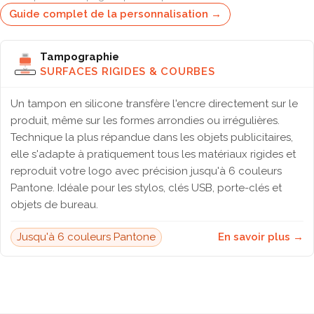
Guide complet de la personnalisation →
Tampographie
SURFACES RIGIDES & COURBES
Un tampon en silicone transfère l'encre directement sur le
produit, même sur les formes arrondies ou irrégulières.
Technique la plus répandue dans les objets publicitaires,
elle s'adapte à pratiquement tous les matériaux rigides et
reproduit votre logo avec précision jusqu'à 6 couleurs
Pantone. Idéale pour les stylos, clés USB, porte-clés et
objets de bureau.
Jusqu'à 6 couleurs Pantone
En savoir plus →