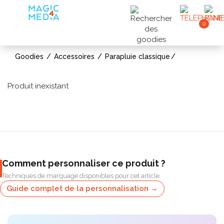
0
Goodies
Accessoires
Parapluie classique
Produit inexistant
Comment personnaliser ce produit ?
Techniques de marquage disponibles pour cet article
Guide complet de la personnalisation →