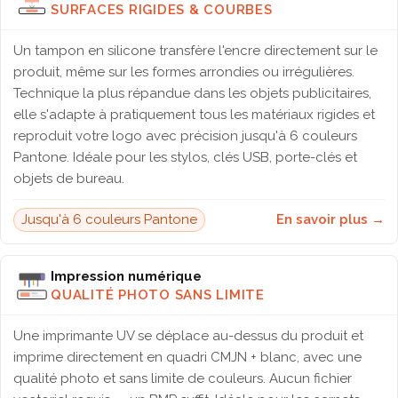
SURFACES RIGIDES & COURBES
Un tampon en silicone transfère l'encre directement sur le
produit, même sur les formes arrondies ou irrégulières.
Technique la plus répandue dans les objets publicitaires,
elle s'adapte à pratiquement tous les matériaux rigides et
reproduit votre logo avec précision jusqu'à 6 couleurs
Pantone. Idéale pour les stylos, clés USB, porte-clés et
objets de bureau.
Jusqu'à 6 couleurs Pantone
En savoir plus →
Impression numérique
QUALITÉ PHOTO SANS LIMITE
Une imprimante UV se déplace au-dessus du produit et
imprime directement en quadri CMJN + blanc, avec une
qualité photo et sans limite de couleurs. Aucun fichier