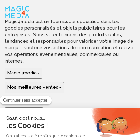
Magic4media est un fournisseur spécialisé dans les
goodies personnalisés et objets publicitaires pour les
entreprises. Nous sélectionnons des produits utiles,
tendances et responsables pour valoriser votre image de
marque, soutenir vos actions de communication et réussir
vos opérations événementielles, commerciales ou
internes.
Magic4media
Nos meilleures ventes
Guides & aide
Ressources & inspirations