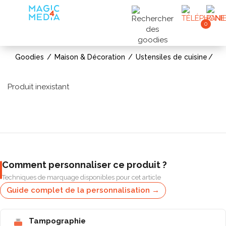
0
Goodies
Maison & Décoration
Ustensiles de cuisine
Produit inexistant
Comment personnaliser ce produit ?
Techniques de marquage disponibles pour cet article
Guide complet de la personnalisation →
Tampographie