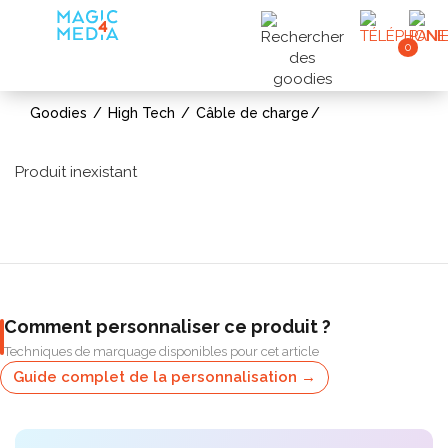
0
Goodies
High Tech
Câble de charge
Produit inexistant
Comment personnaliser ce produit ?
Techniques de marquage disponibles pour cet article
Guide complet de la personnalisation →