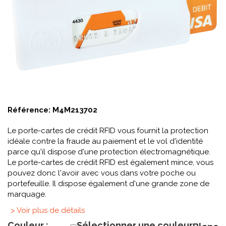
Référence:
M4M213702
Le porte-cartes de crédit RFID vous fournit la protection
idéale contre la fraude au paiement et le vol d'identité
parce qu'il dispose d'une protection électromagnétique.
Le porte-cartes de crédit RFID est également mince, vous
pouvez donc l'avoir avec vous dans votre poche ou
portefeuille. Il dispose également d'une grande zone de
marquage.
> Voir plus de détails
Couleur :
Sélectionner une couleur