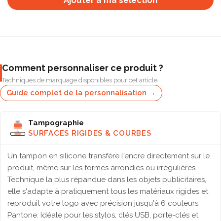
Ajouter à ma selection
Comment personnaliser ce produit ?
Techniques de marquage disponibles pour cet article
Guide complet de la personnalisation →
Tampographie
SURFACES RIGIDES & COURBES
Un tampon en silicone transfère l'encre directement sur le
produit, même sur les formes arrondies ou irrégulières.
Technique la plus répandue dans les objets publicitaires,
elle s'adapte à pratiquement tous les matériaux rigides et
reproduit votre logo avec précision jusqu'à 6 couleurs
Pantone. Idéale pour les stylos, clés USB, porte-clés et