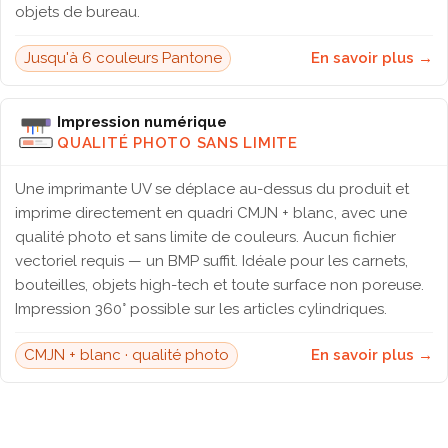
objets de bureau.
Jusqu'à 6 couleurs Pantone
En savoir plus →
Impression numérique
QUALITÉ PHOTO SANS LIMITE
Une imprimante UV se déplace au-dessus du produit et
imprime directement en quadri CMJN + blanc, avec une
qualité photo et sans limite de couleurs. Aucun fichier
vectoriel requis — un BMP suffit. Idéale pour les carnets,
bouteilles, objets high-tech et toute surface non poreuse.
Impression 360° possible sur les articles cylindriques.
CMJN + blanc · qualité photo
En savoir plus →