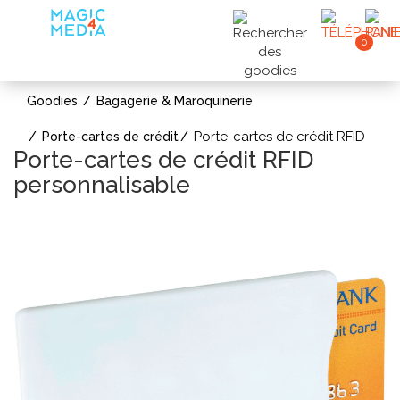
0
Goodies
Bagagerie & Maroquinerie
Porte-cartes de crédit RFID
Porte-cartes de crédit
Porte-cartes de crédit RFID
personnalisable