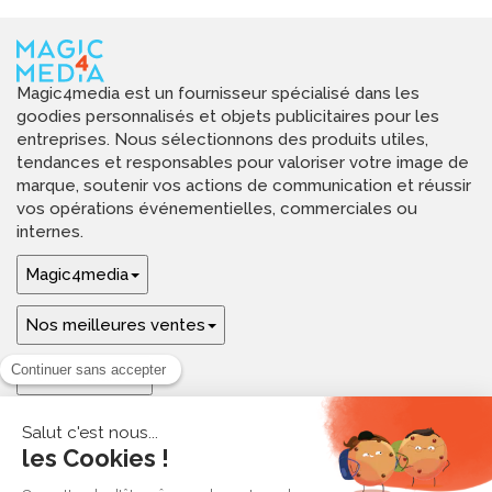
Magic4media est un fournisseur spécialisé dans les
goodies personnalisés et objets publicitaires pour les
entreprises. Nous sélectionnons des produits utiles,
tendances et responsables pour valoriser votre image de
marque, soutenir vos actions de communication et réussir
vos opérations événementielles, commerciales ou
internes.
Magic4media
Nos meilleures ventes
Guides & aide
Ressources & inspirations