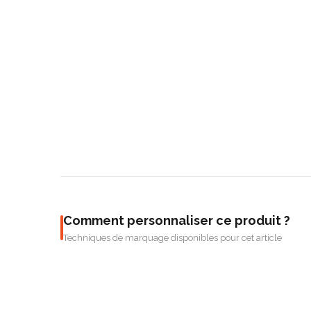
Comment personnaliser ce produit ?
Techniques de marquage disponibles pour cet article