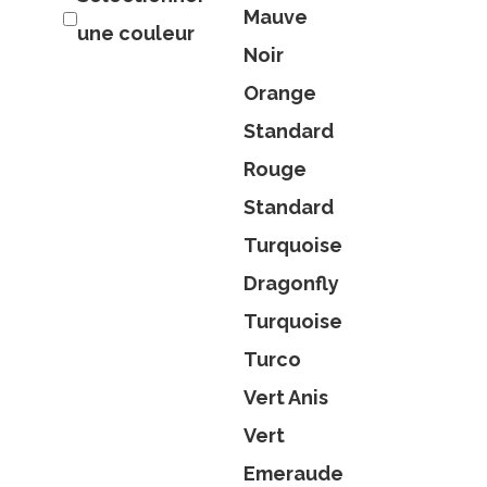
Mauve
une couleur
Noir
Orange
Standard
Rouge
Standard
Turquoise
Dragonfly
Turquoise
Turco
Vert Anis
Vert
Emeraude