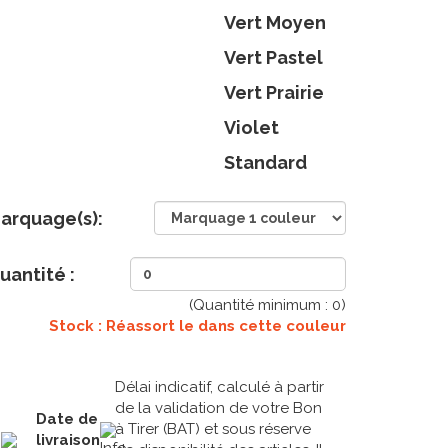
Vert Moyen
Vert Pastel
Vert Prairie
Violet
Standard
arquage(s):
uantité :
(Quantité minimum :
0
)
Stock : Réassort le
dans cette couleur
Délai indicatif, calculé à partir
de la validation de votre Bon
Date de
à Tirer (BAT) et sous réserve
livraison