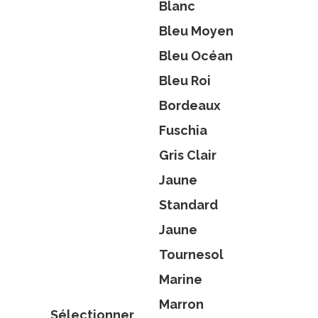
Blanc
Bleu Moyen
Bleu Océan
Bleu Roi
Bordeaux
Fuschia
Gris Clair
Jaune
Standard
Jaune
Tournesol
Marine
Marron
Sélectionner