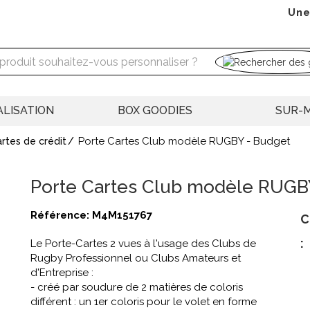
Une
LISATION
BOX GOODIES
SUR-
Porte Cartes Club modèle RUGBY - Budget
rtes de crédit
Porte Cartes Club modèle RUGBY
Référence:
M4M151767
C
:
Le Porte-Cartes 2 vues à l'usage des Clubs de
Rugby Professionnel ou Clubs Amateurs et
d'Entreprise :
- créé par soudure de 2 matières de coloris
différent : un 1er coloris pour le volet en forme