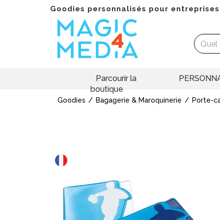
Goodies personnalisés pour entreprises
Parcourir la
PERSONNA
boutique
Goodies
Bagagerie & Maroquinerie
Porte-ca