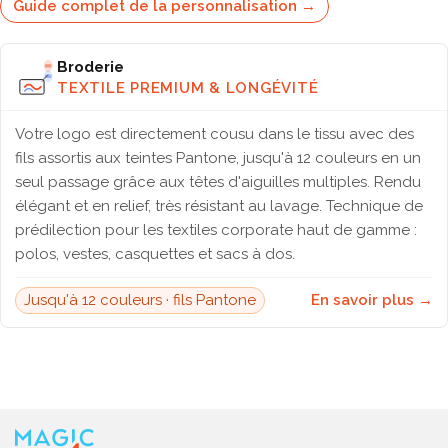
Guide complet de la personnalisation →
Broderie
TEXTILE PREMIUM & LONGÉVITÉ
Votre logo est directement cousu dans le tissu avec des
fils assortis aux teintes Pantone, jusqu'à 12 couleurs en un
seul passage grâce aux têtes d'aiguilles multiples. Rendu
élégant et en relief, très résistant au lavage. Technique de
prédilection pour les textiles corporate haut de gamme :
polos, vestes, casquettes et sacs à dos.
Jusqu'à 12 couleurs · fils Pantone
En savoir plus →