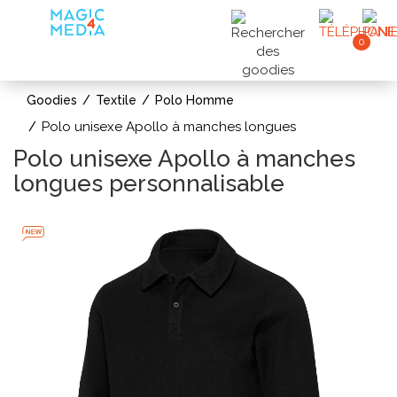
0
Goodies
Textile
Polo Homme
Polo unisexe Apollo à manches longues
Polo unisexe Apollo à manches
longues personnalisable