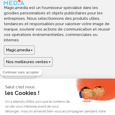
Magic4media est un fournisseur spécialisé dans les
goodies personnalisés et objets publicitaires pour les
entreprises. Nous sélectionnons des produits utiles,
tendances et responsables pour valoriser votre image de
marque, soutenir vos actions de communication et réussir
vos opérations événementielles, commerciales ou
internes.
Magic4media
Nos meilleures ventes
Guides & aide
Ressources & inspirations