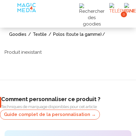
0
Goodies
Textile
Polos (toute la gamme)
Produit inexistant
Comment personnaliser ce produit ?
Techniques de marquage disponibles pour cet article
Guide complet de la personnalisation →