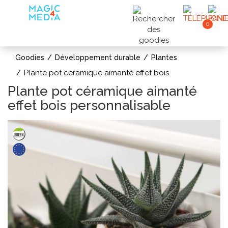
0
Goodies
Développement durable
Plantes
Plante pot céramique aimanté effet bois
Plante pot céramique aimanté
effet bois personnalisable