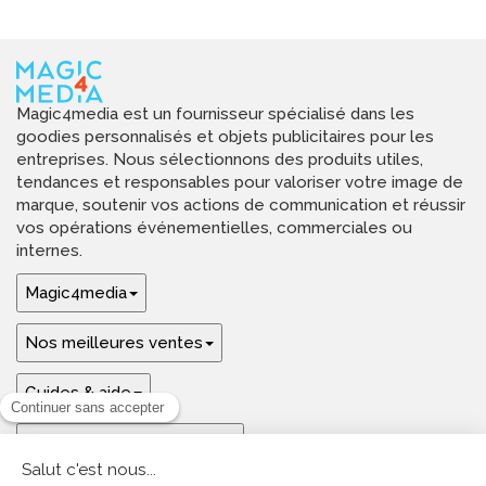
Magic4media est un fournisseur spécialisé dans les
goodies personnalisés et objets publicitaires pour les
entreprises. Nous sélectionnons des produits utiles,
tendances et responsables pour valoriser votre image de
marque, soutenir vos actions de communication et réussir
vos opérations événementielles, commerciales ou
internes.
Magic4media
Nos meilleures ventes
Guides & aide
Ressources & inspirations