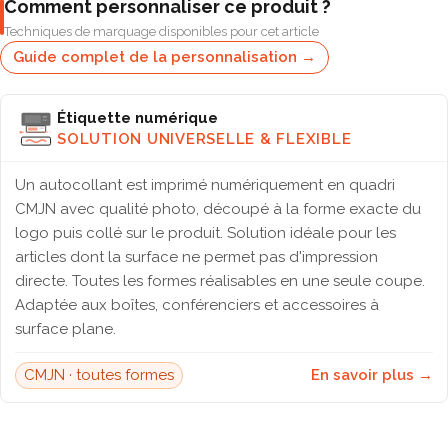
Comment personnaliser ce produit ?
Techniques de marquage disponibles pour cet article
Guide complet de la personnalisation →
Étiquette numérique
SOLUTION UNIVERSELLE & FLEXIBLE
Un autocollant est imprimé numériquement en quadri
CMJN avec qualité photo, découpé à la forme exacte du
logo puis collé sur le produit. Solution idéale pour les
articles dont la surface ne permet pas d'impression
directe. Toutes les formes réalisables en une seule coupe.
Adaptée aux boîtes, conférenciers et accessoires à
surface plane.
CMJN · toutes formes
En savoir plus →