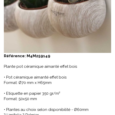
Référence:
M4M259149
Plante pot céramique aimanté effet bois
• Pot céramique aimanté effet bois
Format: Ø70 mm x H65mm
• Etiquette en papier 350 gr/m²
Format: 50x50 mm
• Plantes au choix selon disponibilité - Ø60mm