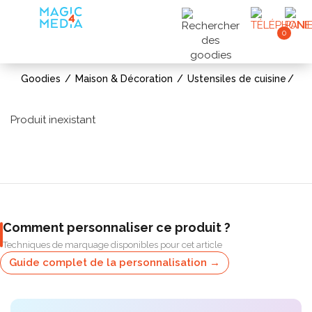
0
Goodies
Maison & Décoration
Ustensiles de cuisine
Produit inexistant
Comment personnaliser ce produit ?
Techniques de marquage disponibles pour cet article
Guide complet de la personnalisation →