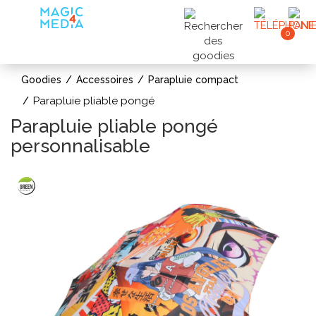
0
Goodies
Accessoires
Parapluie compact
Parapluie pliable pongé
Parapluie pliable pongé
personnalisable