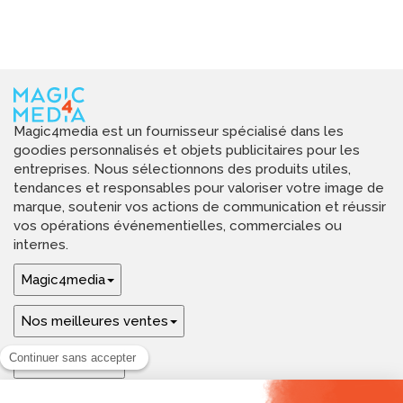
Magic4media est un fournisseur spécialisé dans les
goodies personnalisés et objets publicitaires pour les
entreprises. Nous sélectionnons des produits utiles,
tendances et responsables pour valoriser votre image de
marque, soutenir vos actions de communication et réussir
vos opérations événementielles, commerciales ou
internes.
Magic4media
Nos meilleures ventes
Guides & aide