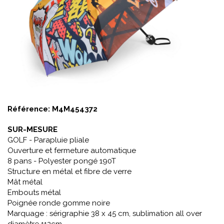
Référence:
M4M454372
SUR-MESURE
GOLF - Parapluie pliale
Ouverture et fermeture automatique
8 pans - Polyester pongé 190T
Structure en métal et fibre de verre
Mât métal
Embouts métal
Poignée ronde gomme noire
Marquage : sérigraphie 38 x 45 cm, sublimation all over