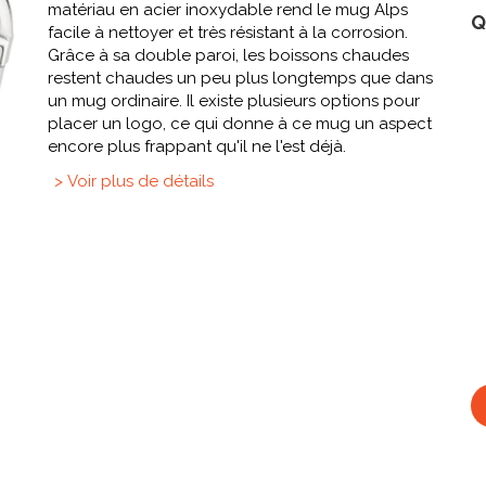
matériau en acier inoxydable rend le mug Alps
Q
facile à nettoyer et très résistant à la corrosion.
Grâce à sa double paroi, les boissons chaudes
restent chaudes un peu plus longtemps que dans
un mug ordinaire. Il existe plusieurs options pour
placer un logo, ce qui donne à ce mug un aspect
encore plus frappant qu'il ne l'est déjà.
> Voir plus de détails