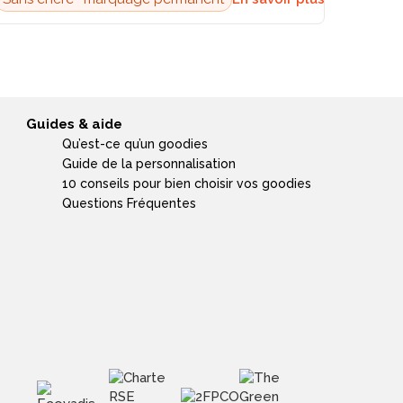
Guides & aide
Qu’est-ce qu’un goodies
Guide de la personnalisation
10 conseils pour bien choisir vos goodies
Questions Fréquentes