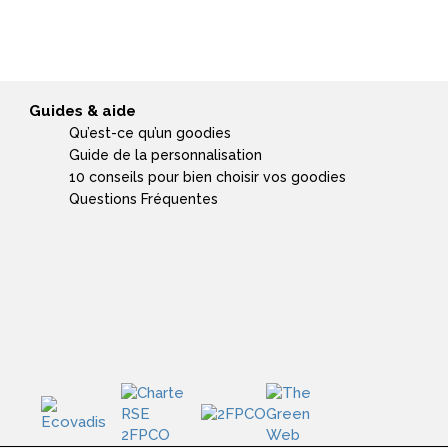
Guides & aide
Qu’est-ce qu’un goodies
Guide de la personnalisation
10 conseils pour bien choisir vos goodies
Questions Fréquentes