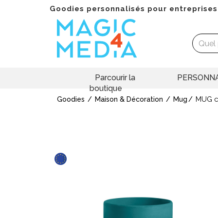
Goodies personnalisés pour entreprises
Parcourir la
PERSONNA
boutique
MUG c
Goodies
Maison & Décoration
Mug