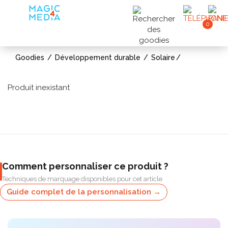
0
Goodies
Développement durable
Solaire
Produit inexistant
Comment personnaliser ce produit ?
Techniques de marquage disponibles pour cet article
Guide complet de la personnalisation →