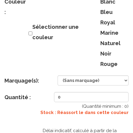
Couleur
Blanc
:
Bleu
Royal
Sélectionner une
Marine
couleur
Naturel
Noir
Rouge
Marquage(s):
Quantité :
(Quantité minimum :
0
)
Stock : Réassort le
dans cette couleur
Délai indicatif, calculé à partir de la