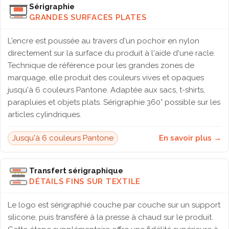
Sérigraphie
GRANDES SURFACES PLATES
L'encre est poussée au travers d'un pochoir en nylon
directement sur la surface du produit à l'aide d'une racle.
Technique de référence pour les grandes zones de
marquage, elle produit des couleurs vives et opaques
jusqu'à 6 couleurs Pantone. Adaptée aux sacs, t-shirts,
parapluies et objets plats. Sérigraphie 360° possible sur les
articles cylindriques.
Jusqu'à 6 couleurs Pantone
En savoir plus →
Transfert sérigraphique
DÉTAILS FINS SUR TEXTILE
Le logo est sérigraphié couche par couche sur un support
silicone, puis transféré à la presse à chaud sur le produit.