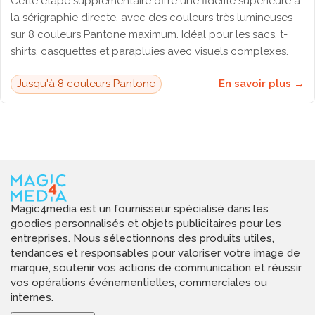
Cette étape supplémentaire offre une fidélité supérieure à
la sérigraphie directe, avec des couleurs très lumineuses
sur 8 couleurs Pantone maximum. Idéal pour les sacs, t-
shirts, casquettes et parapluies avec visuels complexes.
Jusqu'à 8 couleurs Pantone
En savoir plus →
Magic4media est un fournisseur spécialisé dans les
goodies personnalisés et objets publicitaires pour les
entreprises. Nous sélectionnons des produits utiles,
tendances et responsables pour valoriser votre image de
marque, soutenir vos actions de communication et réussir
vos opérations événementielles, commerciales ou
internes.