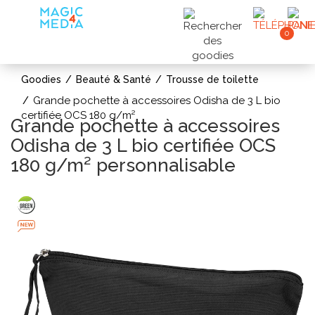
0
Goodies
Beauté & Santé
Trousse de toilette
Grande pochette à accessoires Odisha de 3 L bio
certifiée OCS 180 g/m²
Grande pochette à accessoires
Odisha de 3 L bio certifiée OCS
180 g/m² personnalisable