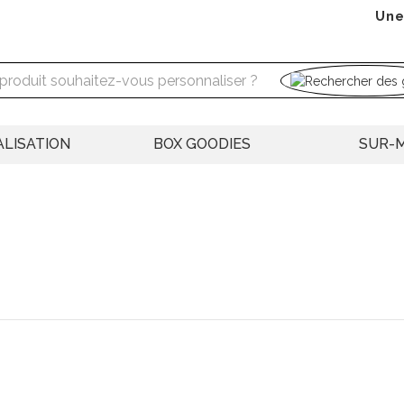
Une
LISATION
BOX GOODIES
SUR-