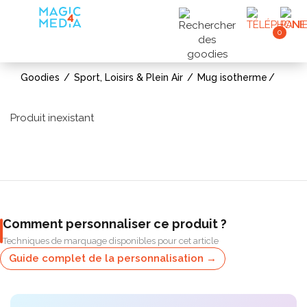
0
Goodies
Sport, Loisirs & Plein Air
Mug isotherme
Produit inexistant
Comment personnaliser ce produit ?
Techniques de marquage disponibles pour cet article
Guide complet de la personnalisation →