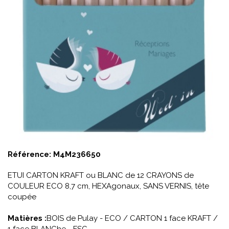
Référence:
M4M236650
ETUI CARTON KRAFT ou BLANC de 12 CRAYONS de
COULEUR ECO 8,7 cm, HEXAgonaux, SANS VERNIS, tête
coupée
Matières :
BOIS de Pulay - ECO / CARTON 1 face KRAFT /