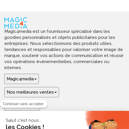
Magic4media est un fournisseur spécialisé dans les
goodies personnalisés et objets publicitaires pour les
entreprises. Nous sélectionnons des produits utiles,
tendances et responsables pour valoriser votre image de
marque, soutenir vos actions de communication et réussir
vos opérations événementielles, commerciales ou
internes.
Magic4media
Nos meilleures ventes
Guides & aide
Ressources & inspirations