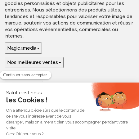
goodies personnalisés et objets publicitaires pour les
entreprises. Nous sélectionnons des produits utiles,
tendances et responsables pour valoriser votre image de
marque, soutenir vos actions de communication et réussir
vos opérations événementielles, commerciales ou
internes.
Magic4media
Nos meilleures ventes
Guides & aide
Ressources & inspirations