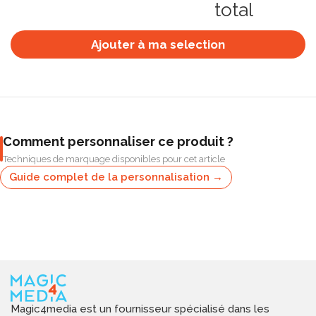
total
Ajouter à ma selection
Comment personnaliser ce produit ?
Techniques de marquage disponibles pour cet article
Guide complet de la personnalisation →
Magic4media est un fournisseur spécialisé dans les