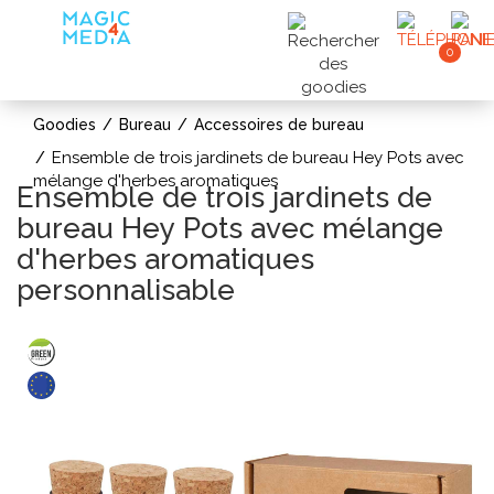
0
Goodies
Bureau
Accessoires de bureau
Ensemble de trois jardinets de bureau Hey Pots avec
mélange d'herbes aromatiques
Ensemble de trois jardinets de
bureau Hey Pots avec mélange
d'herbes aromatiques
personnalisable