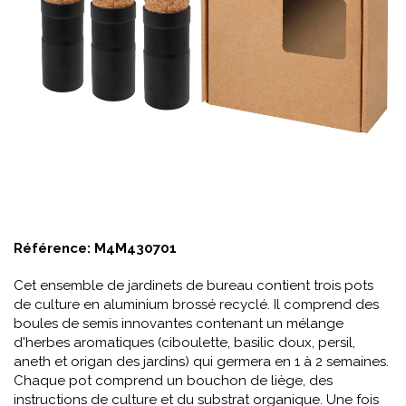
Référence:
M4M430701
Cet ensemble de jardinets de bureau contient trois pots
de culture en aluminium brossé recyclé. Il comprend des
boules de semis innovantes contenant un mélange
d'herbes aromatiques (ciboulette, basilic doux, persil,
aneth et origan des jardins) qui germera en 1 à 2 semaines.
Chaque pot comprend un bouchon de liège, des
instructions de culture et du substrat organique. Une fois