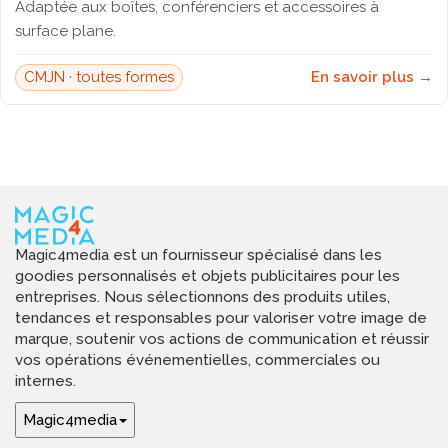
Adaptée aux boîtes, conférenciers et accessoires à
surface plane.
CMJN · toutes formes
En savoir plus →
Magic4media est un fournisseur spécialisé dans les
goodies personnalisés et objets publicitaires pour les
entreprises. Nous sélectionnons des produits utiles,
tendances et responsables pour valoriser votre image de
marque, soutenir vos actions de communication et réussir
vos opérations événementielles, commerciales ou
internes.
Magic4media