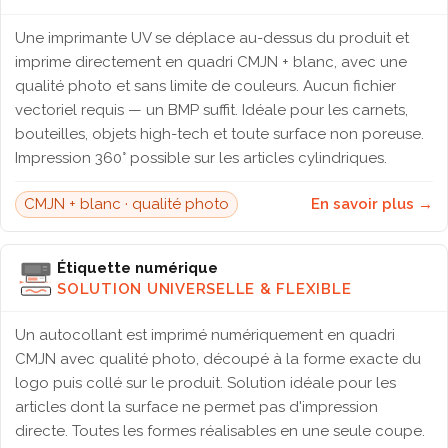
Une imprimante UV se déplace au-dessus du produit et
imprime directement en quadri CMJN + blanc, avec une
qualité photo et sans limite de couleurs. Aucun fichier
vectoriel requis — un BMP suffit. Idéale pour les carnets,
bouteilles, objets high-tech et toute surface non poreuse.
Impression 360° possible sur les articles cylindriques.
CMJN + blanc · qualité photo
En savoir plus →
Étiquette numérique
SOLUTION UNIVERSELLE & FLEXIBLE
Un autocollant est imprimé numériquement en quadri
CMJN avec qualité photo, découpé à la forme exacte du
logo puis collé sur le produit. Solution idéale pour les
articles dont la surface ne permet pas d'impression
directe. Toutes les formes réalisables en une seule coupe.