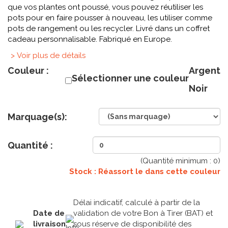
que vos plantes ont poussé, vous pouvez réutiliser les
pots pour en faire pousser à nouveau, les utiliser comme
pots de rangement ou les recycler. Livré dans un coffret
cadeau personnalisable. Fabriqué en Europe.
> Voir plus de détails
Couleur :
Argent
Sélectionner une couleur
Noir
Marquage(s):
Quantité :
(Quantité minimum :
0
)
Stock : Réassort le
dans cette couleur
Délai indicatif, calculé à partir de la
Date de
validation de votre Bon à Tirer (BAT) et
livraison
sous réserve de disponibilité des