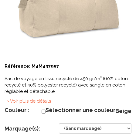
Référence:
M4M437957
Sac de voyage en tissu recyclé de 450 gr/m² (60% coton
recyclé et 40% polyester recyclé) avec sangle en coton
réglable et détachable.
> Voir plus de détails
Couleur :
Sélectionner une couleur
Beige
Marquage(s):