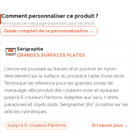
Comment personnaliser ce produit ?
Techniques de marquage disponibles pour cet article
Guide complet de la personnalisation →
Sérigraphie
GRANDES SURFACES PLATES
L'encre est poussée au travers d'un pochoir en nylon
directement sur la surface du produit à l'aide d'une racle.
Technique de référence pour les grandes zones de
marquage, elle produit des couleurs vives et opaques
jusqu'à 6 couleurs Pantone. Adaptée aux sacs, t-shirts,
parapluies et objets plats. Sérigraphie 360° possible sur les
articles cylindriques.
Jusqu'à 6 couleurs Pantone
En savoir plus →