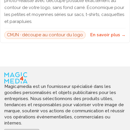
photo-réaliste avec découpe possible exactement au
contour de votre logo, sans fond carré. Économique pour
les petites et moyennes séries sur sacs, t-shirts, casquettes
et parapluies.
CMJN · découpe au contour du logo
En savoir plus →
Magic4media est un fournisseur spécialisé dans les
goodies personnalisés et objets publicitaires pour les
entreprises. Nous sélectionnons des produits utiles,
tendances et responsables pour valoriser votre image de
marque, soutenir vos actions de communication et réussir
vos opérations événementielles, commerciales ou
internes.