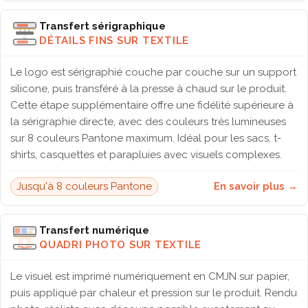
Transfert sérigraphique
DÉTAILS FINS SUR TEXTILE
Le logo est sérigraphié couche par couche sur un support
silicone, puis transféré à la presse à chaud sur le produit.
Cette étape supplémentaire offre une fidélité supérieure à
la sérigraphie directe, avec des couleurs très lumineuses
sur 8 couleurs Pantone maximum. Idéal pour les sacs, t-
shirts, casquettes et parapluies avec visuels complexes.
Jusqu'à 8 couleurs Pantone
En savoir plus →
Transfert numérique
QUADRI PHOTO SUR TEXTILE
Le visuel est imprimé numériquement en CMJN sur papier,
puis appliqué par chaleur et pression sur le produit. Rendu