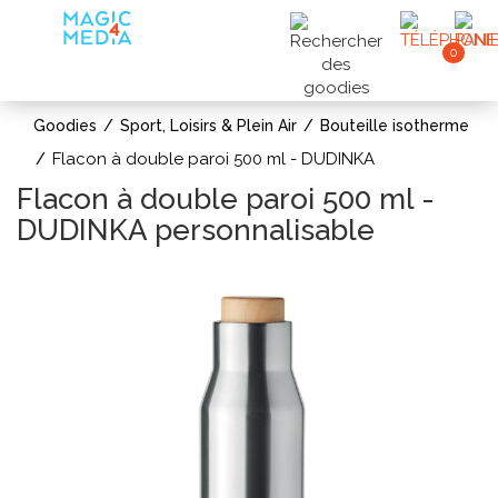
0
Goodies
Sport, Loisirs & Plein Air
Bouteille isotherme
Flacon à double paroi 500 ml - DUDINKA
Flacon à double paroi 500 ml -
DUDINKA personnalisable