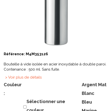
Référence:
M4M353126
Bouteille à vide isolée en acier inoxydable à double paroi.
Contenance : 500 ml. Sans fuite.
> Voir plus de détails
Couleur
Argent Mat
:
Blanc
Sélectionner une
Bleu
couleur
Marine