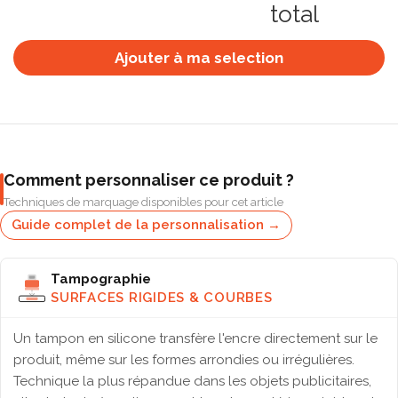
total
Ajouter à ma selection
Comment personnaliser ce produit ?
Techniques de marquage disponibles pour cet article
Guide complet de la personnalisation →
Tampographie
SURFACES RIGIDES & COURBES
Un tampon en silicone transfère l'encre directement sur le
produit, même sur les formes arrondies ou irrégulières.
Technique la plus répandue dans les objets publicitaires,