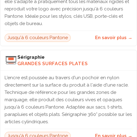
elle s'adapte à pratiquement tous les matériaux rigides et
reproduit votre logo avec précision jusqu'à 6 couleurs
Pantone. Idéale pour les stylos, clés USB, porte-clés et
objets de bureau.
Jusqu'à 6 couleurs Pantone
En savoir plus →
Sérigraphie
GRANDES SURFACES PLATES
L'encre est poussée au travers d'un pochoir en nylon
directement sur la surface du produit à l'aide d'une racle.
Technique de référence pour les grandes zones de
marquage, elle produit des couleurs vives et opaques
jusqu'à 6 couleurs Pantone. Adaptée aux sacs, t-shirts,
parapluies et objets plats. Sérigraphie 360° possible sur les
articles cylindriques.
Jusqu'à 6 couleurs Pantone
En savoir plus →