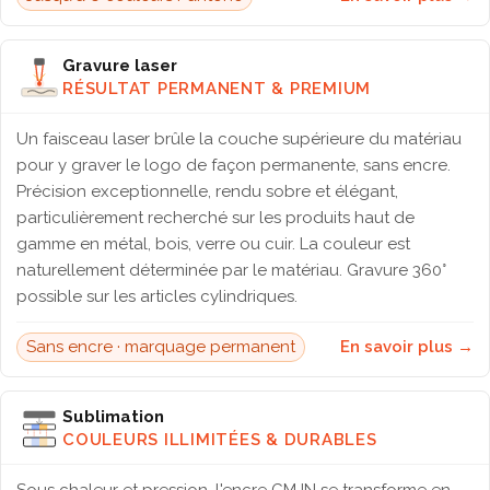
Gravure laser
RÉSULTAT PERMANENT & PREMIUM
Un faisceau laser brûle la couche supérieure du matériau
pour y graver le logo de façon permanente, sans encre.
Précision exceptionnelle, rendu sobre et élégant,
particulièrement recherché sur les produits haut de
gamme en métal, bois, verre ou cuir. La couleur est
naturellement déterminée par le matériau. Gravure 360°
possible sur les articles cylindriques.
Sans encre · marquage permanent
En savoir plus →
Sublimation
COULEURS ILLIMITÉES & DURABLES